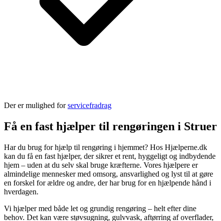
Der er mulighed for
servicefradrag
Få en fast hjælper til rengøringen i Struer
Har du brug for hjælp til rengøring i hjemmet? Hos Hjælperne.dk
kan du få en fast hjælper, der sikrer et rent, hyggeligt og indbydende
hjem – uden at du selv skal bruge kræfterne. Vores hjælpere er
almindelige mennesker med omsorg, ansvarlighed og lyst til at gøre
en forskel for ældre og andre, der har brug for en hjælpende hånd i
hverdagen.
Vi hjælper med både let og grundig rengøring – helt efter dine
behov. Det kan være støvsugning, gulvvask, aftørring af overflader,