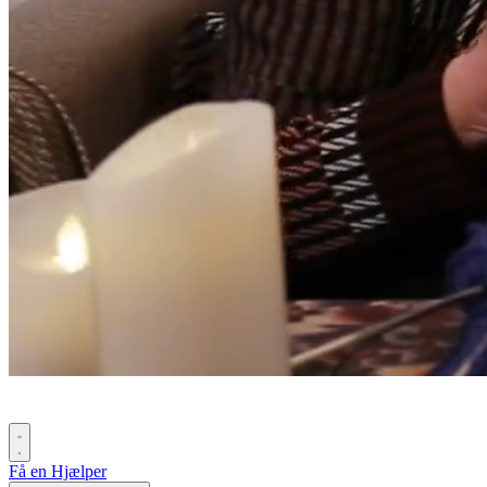
Få en Hjælper