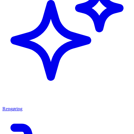
Rengøring