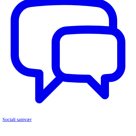
Socialt samvær