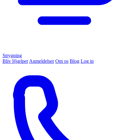
Strygning
Bliv Hjælper
Anmeldelser
Om os
Blog
Log in