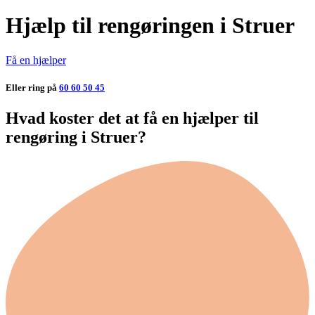
Hjælp til rengøringen i Struer
Få en hjælper
Eller ring på
60 60 50 45
Hvad koster det at få en hjælper til
rengøring i Struer?