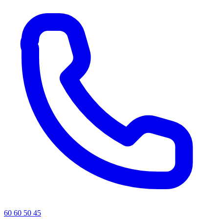
60 60 50 45