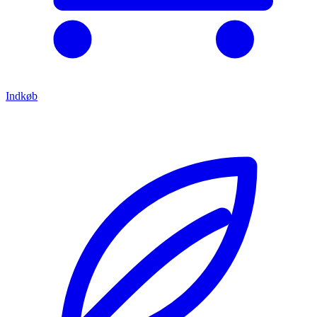
Indkøb