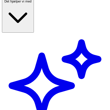
Det hjælper vi med