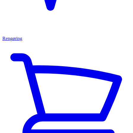
Rengøring