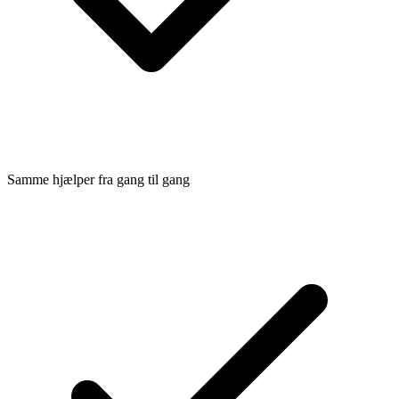
Samme hjælper fra gang til gang