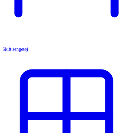
Skift sengetøj