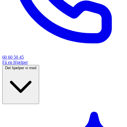
60 60 50 45
Få en Hjælper
Det hjælper vi med