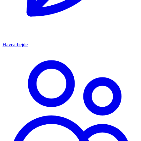
Havearbejde