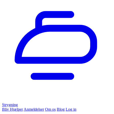
Strygning
Bliv Hjælper
Anmeldelser
Om os
Blog
Log in