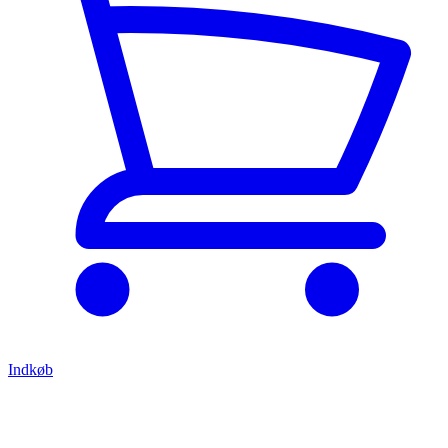
Indkøb