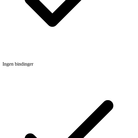
Ingen bindinger