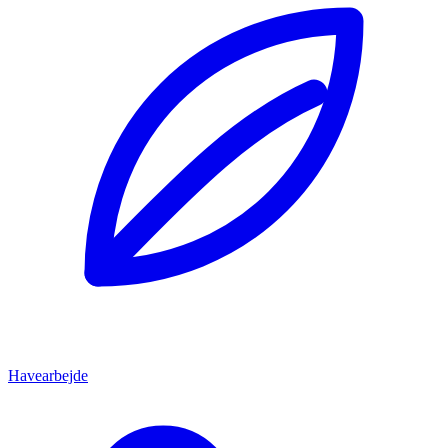
Havearbejde