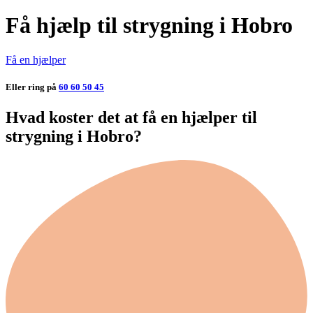
Få hjælp til strygning i Hobro
Få en hjælper
Eller ring på
60 60 50 45
Hvad koster det at få en hjælper til
strygning i Hobro?