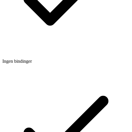
Ingen bindinger