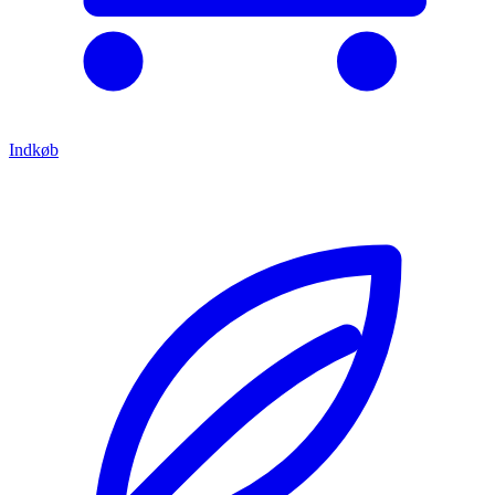
Indkøb