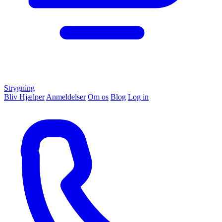
Strygning
Bliv Hjælper
Anmeldelser
Om os
Blog
Log in