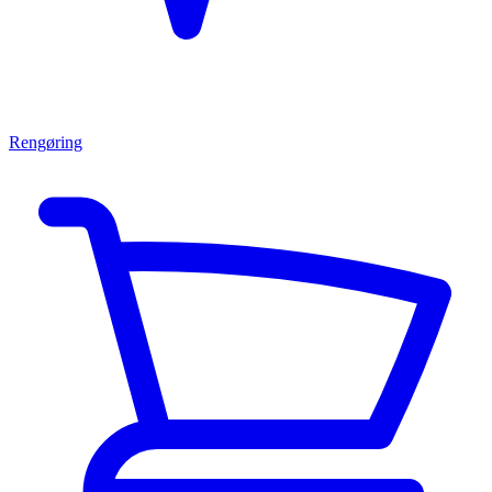
Rengøring