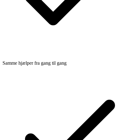
Samme hjælper fra gang til gang