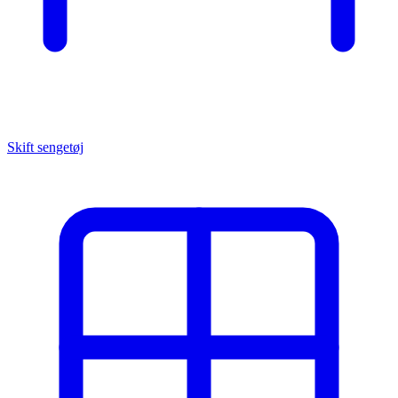
Skift sengetøj