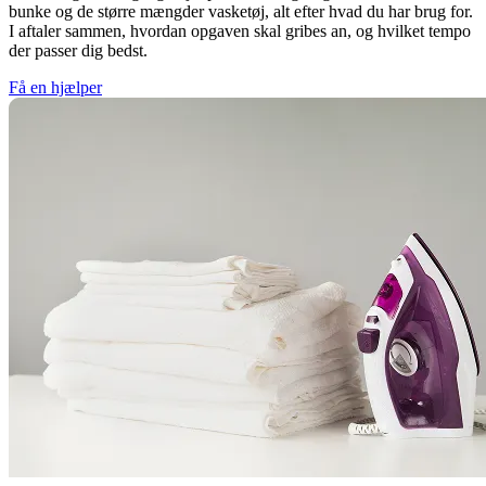
bunke og de større mængder vasketøj, alt efter hvad du har brug for.
I aftaler sammen, hvordan opgaven skal gribes an, og hvilket tempo
der passer dig bedst.
Få en hjælper