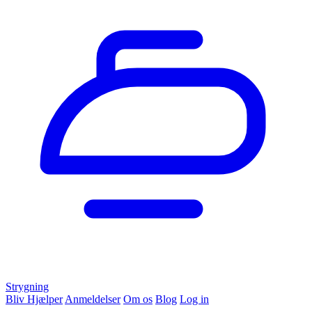
Strygning
Bliv Hjælper
Anmeldelser
Om os
Blog
Log in