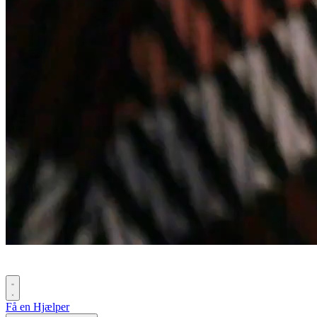
Få en Hjælper