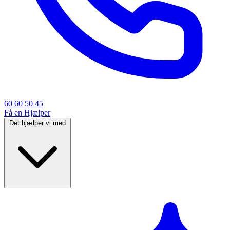
60 60 50 45
Få en Hjælper
Det hjælper vi med