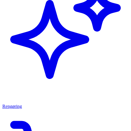
Rengøring