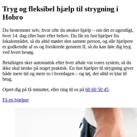
Tryg og fleksibel hjælp til strygning i
Hobro
Du bestemmer selv, hvor ofte du ønsker hjælp – om det er ugentligt,
hver 14. dag eller bare efter behov. Du får en fast hjælper fra
lokalområdet, så du altid møder den samme person, og alle hjælpere
er godkendte af os og forsikrede gennem If, så du kan føle dig tryg
ved hvert besøg.
Betalingen sker automatisk efter hver aftale via vores system, så du
ikke skal tænke på noget praktisk. En fast hjælper til strygning giver
både mere tid og mere ro i hverdagen – og tøj, der altid er klar til
brug.
Opret dig på få minutter, eller ring til os på
60 60 50 45
.
Få en hjælper