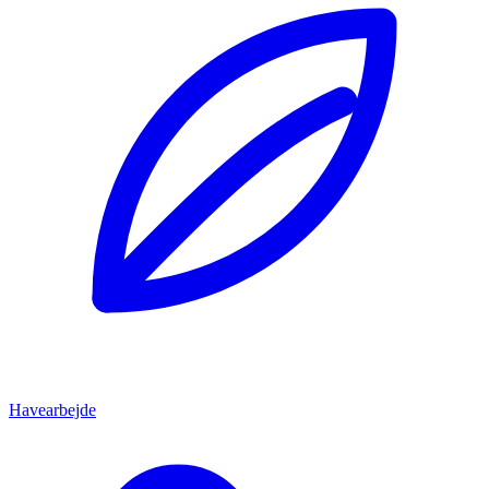
Havearbejde