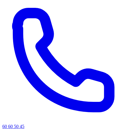
60 60 50 45