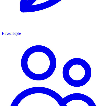
Havearbejde