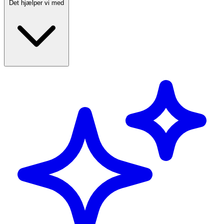
Det hjælper vi med