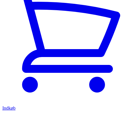
Indkøb