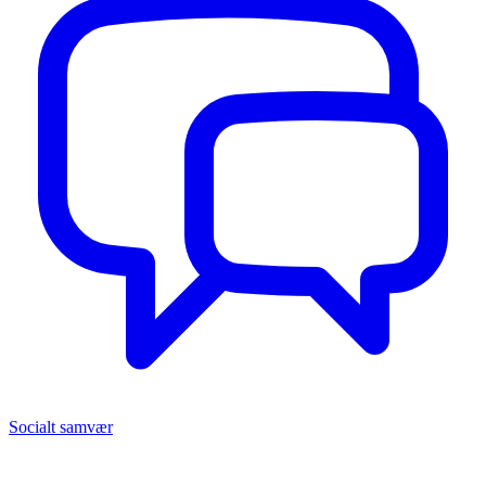
Socialt samvær