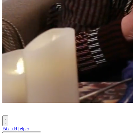
Få en Hjælper