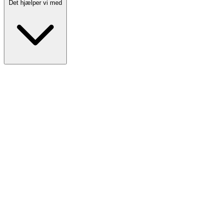
Det hjælper vi med