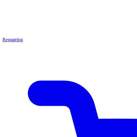
Rengøring