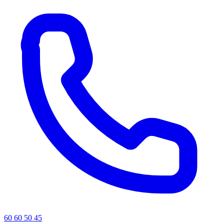
60 60 50 45