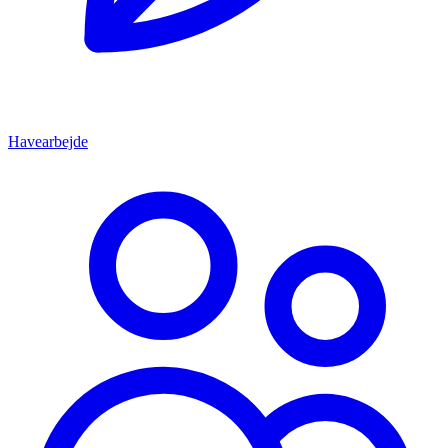
Havearbejde