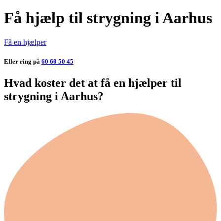
Få hjælp til strygning i Aarhus
Få en hjælper
Eller ring på
60 60 50 45
Hvad koster det at få en hjælper til
strygning i Aarhus?