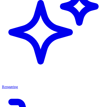
Rengøring