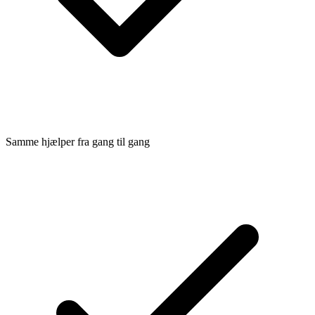
Samme hjælper fra gang til gang