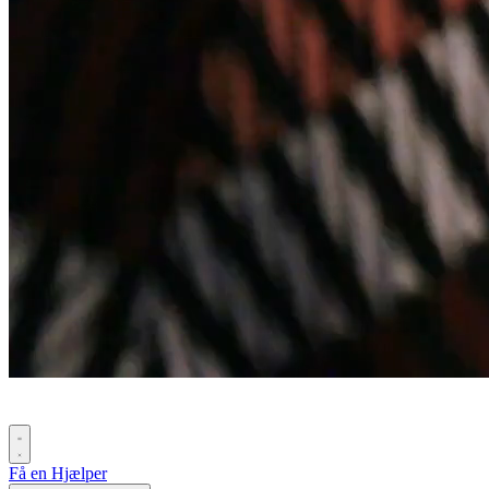
Få en Hjælper