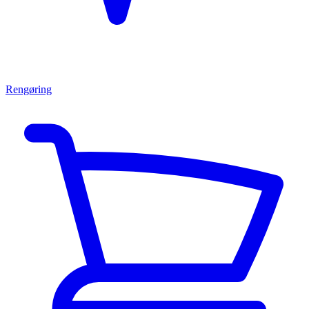
Rengøring