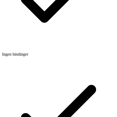
Ingen bindinger