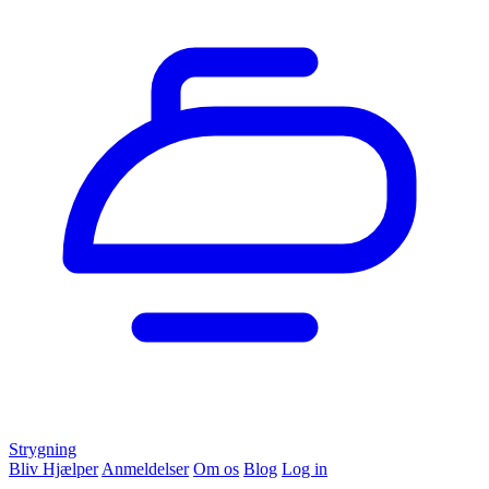
Strygning
Bliv Hjælper
Anmeldelser
Om os
Blog
Log in