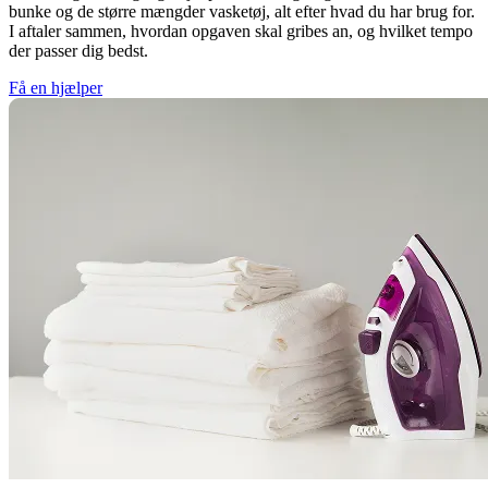
bunke og de større mængder vasketøj, alt efter hvad du har brug for.
I aftaler sammen, hvordan opgaven skal gribes an, og hvilket tempo
der passer dig bedst.
Få en hjælper