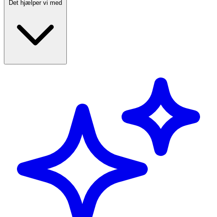
Det hjælper vi med