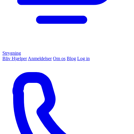
Strygning
Bliv Hjælper
Anmeldelser
Om os
Blog
Log in