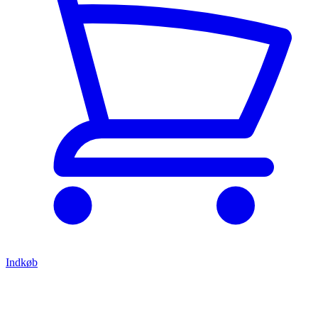
Indkøb