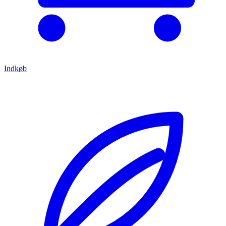
Indkøb