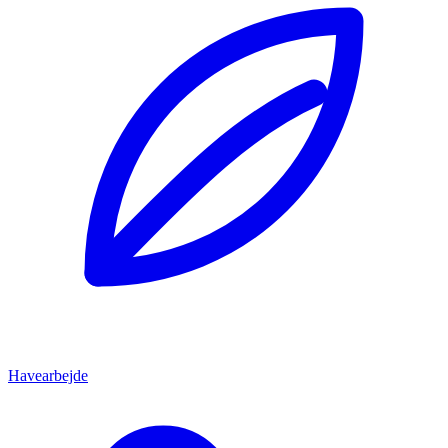
Havearbejde