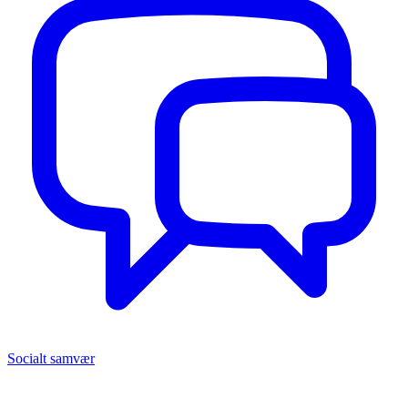
Socialt samvær