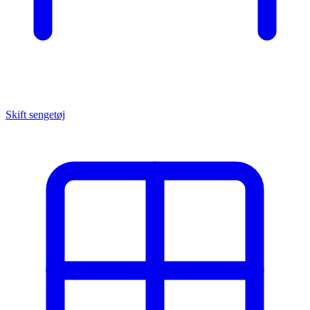
Skift sengetøj