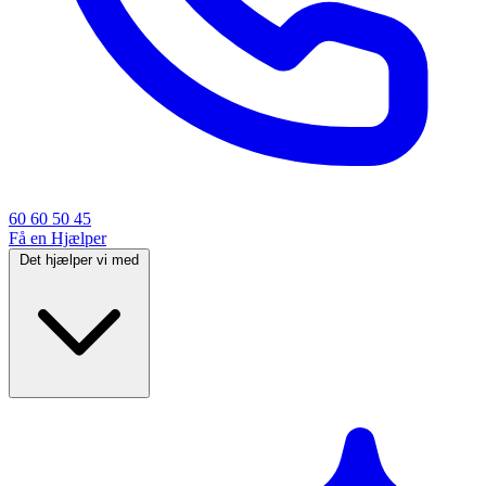
60 60 50 45
Få en Hjælper
Det hjælper vi med