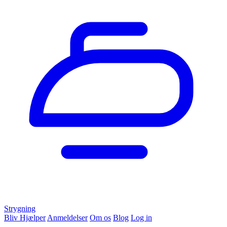
Strygning
Bliv Hjælper
Anmeldelser
Om os
Blog
Log in