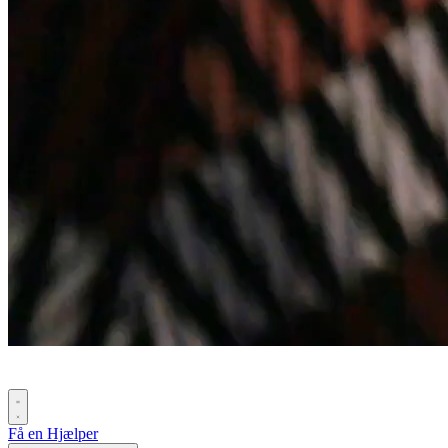
Få en Hjælper