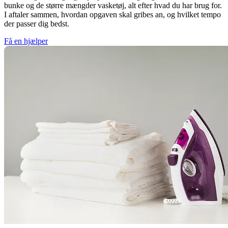
bunke og de større mængder vasketøj, alt efter hvad du har brug for.
I aftaler sammen, hvordan opgaven skal gribes an, og hvilket tempo
der passer dig bedst.
Få en hjælper