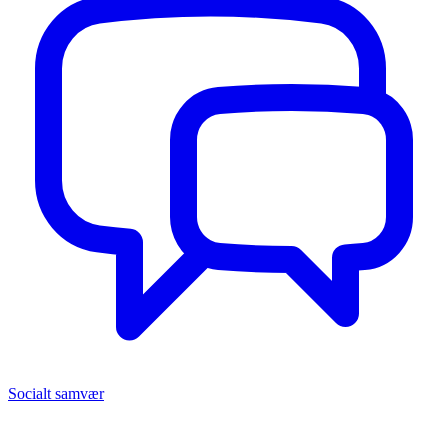
Socialt samvær