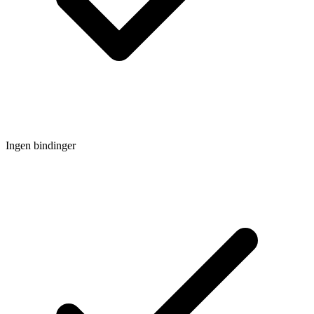
Ingen bindinger