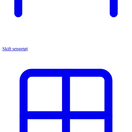
Skift sengetøj