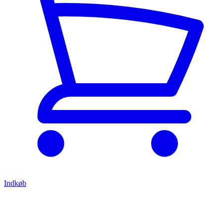
Indkøb