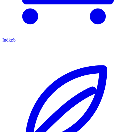
Indkøb