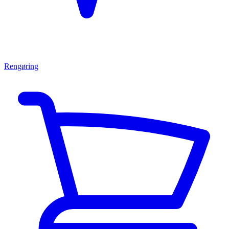
Rengøring