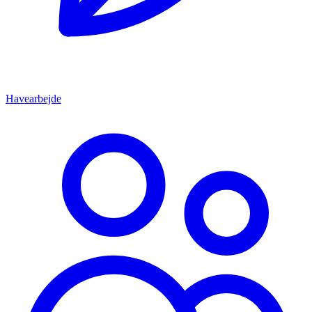
Havearbejde