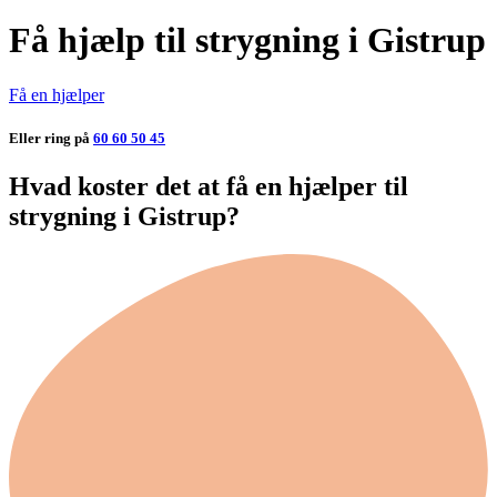
Få hjælp til strygning i Gistrup
Få en hjælper
Eller ring på
60 60 50 45
Hvad koster det at få en hjælper til
strygning i Gistrup?