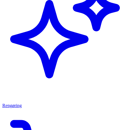
Rengøring