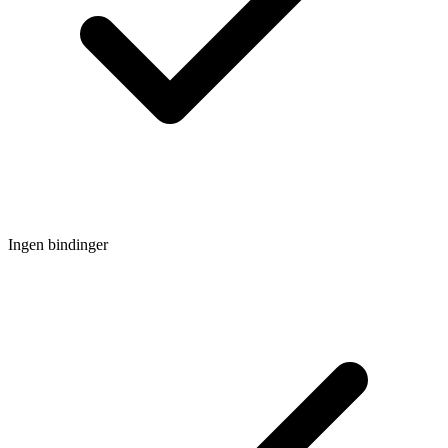
Ingen bindinger