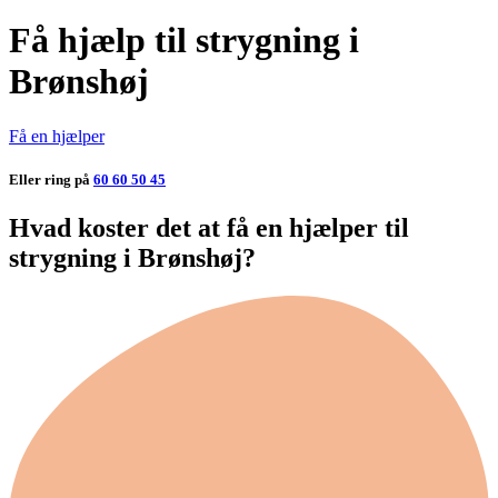
Få hjælp til strygning i
Brønshøj
Få en hjælper
Eller ring på
60 60 50 45
Hvad koster det at få en hjælper til
strygning i Brønshøj?