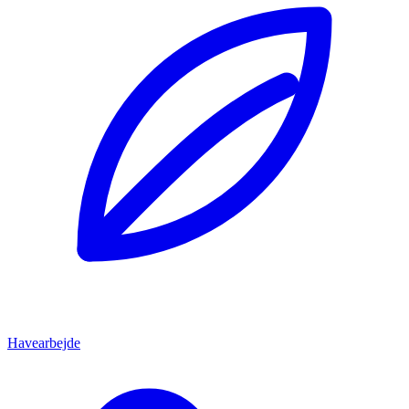
Havearbejde