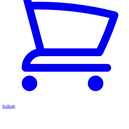
Indkøb