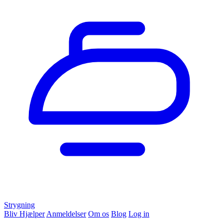
Strygning
Bliv Hjælper
Anmeldelser
Om os
Blog
Log in