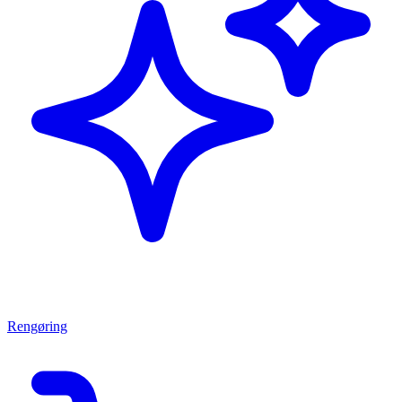
Rengøring