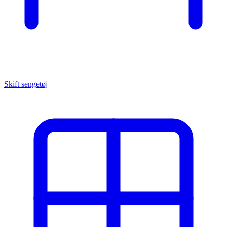
Skift sengetøj