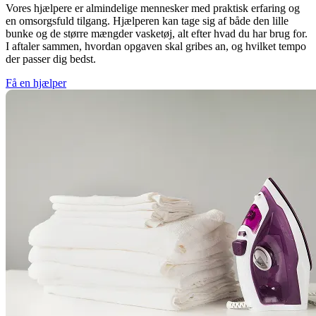
Vores hjælpere er almindelige mennesker med praktisk erfaring og
en omsorgsfuld tilgang. Hjælperen kan tage sig af både den lille
bunke og de større mængder vasketøj, alt efter hvad du har brug for.
I aftaler sammen, hvordan opgaven skal gribes an, og hvilket tempo
der passer dig bedst.
Få en hjælper