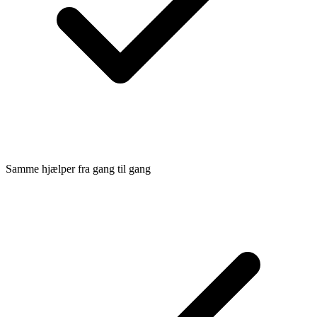
Samme hjælper fra gang til gang