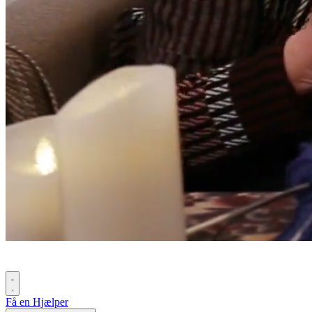
Få en Hjælper