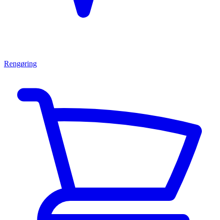
Rengøring