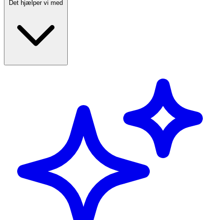
Det hjælper vi med