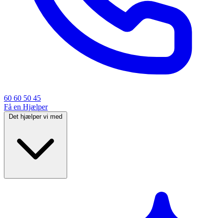
60 60 50 45
Få en Hjælper
Det hjælper vi med