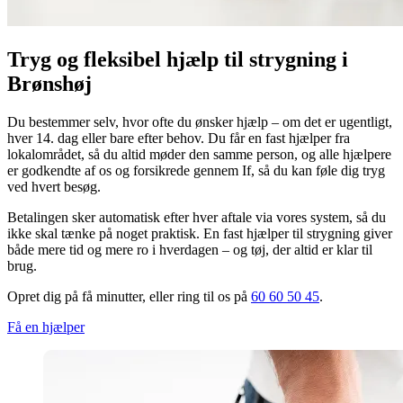
Tryg og fleksibel hjælp til strygning i
Brønshøj
Du bestemmer selv, hvor ofte du ønsker hjælp – om det er ugentligt,
hver 14. dag eller bare efter behov. Du får en fast hjælper fra
lokalområdet, så du altid møder den samme person, og alle hjælpere
er godkendte af os og forsikrede gennem If, så du kan føle dig tryg
ved hvert besøg.
Betalingen sker automatisk efter hver aftale via vores system, så du
ikke skal tænke på noget praktisk. En fast hjælper til strygning giver
både mere tid og mere ro i hverdagen – og tøj, der altid er klar til
brug.
Opret dig på få minutter, eller ring til os på
60 60 50 45
.
Få en hjælper