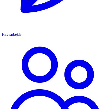
Havearbejde