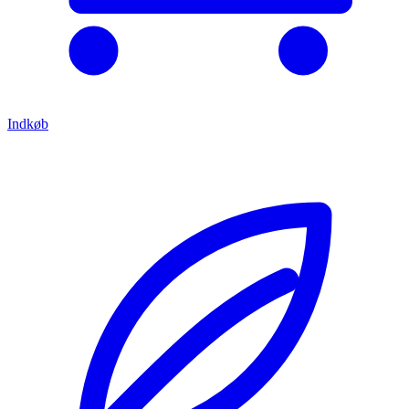
Indkøb