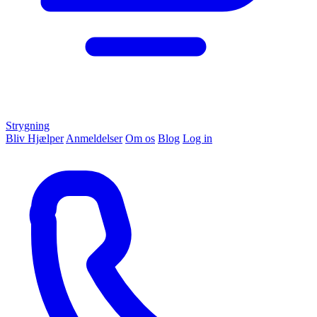
Strygning
Bliv Hjælper
Anmeldelser
Om os
Blog
Log in