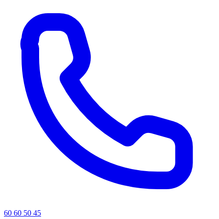
60 60 50 45