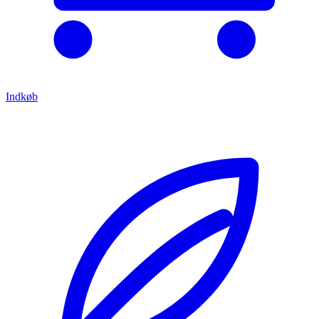
Indkøb