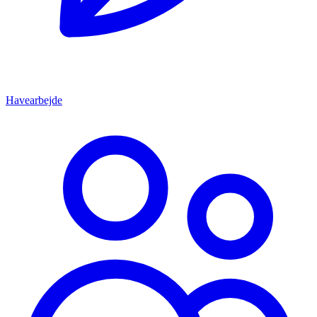
Havearbejde