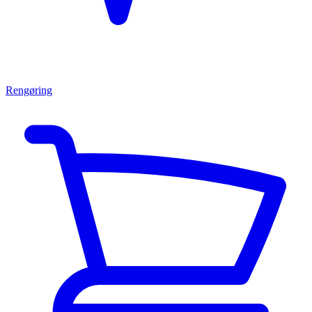
Rengøring