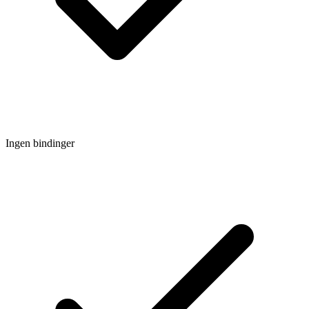
Ingen bindinger