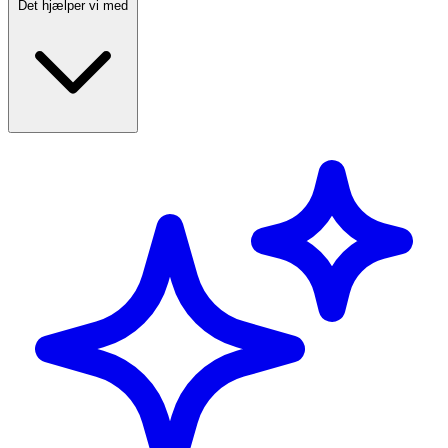
Det hjælper vi med