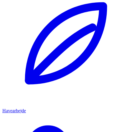
Havearbejde