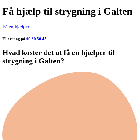
Få hjælp til strygning i Galten
Få en hjælper
Eller ring på
60 60 50 45
Hvad koster det at få en hjælper til
strygning i Galten?