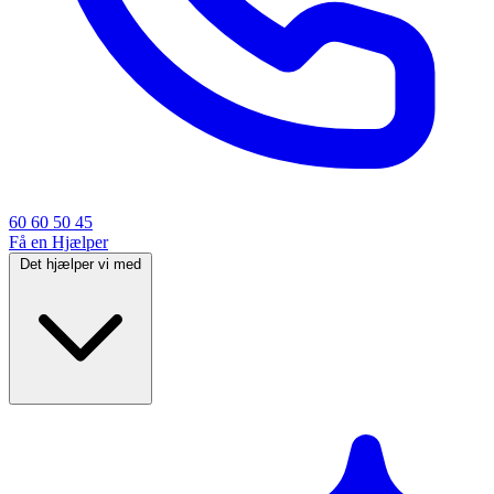
60 60 50 45
Få en Hjælper
Det hjælper vi med