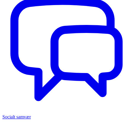
Socialt samvær