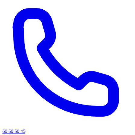
60 60 50 45