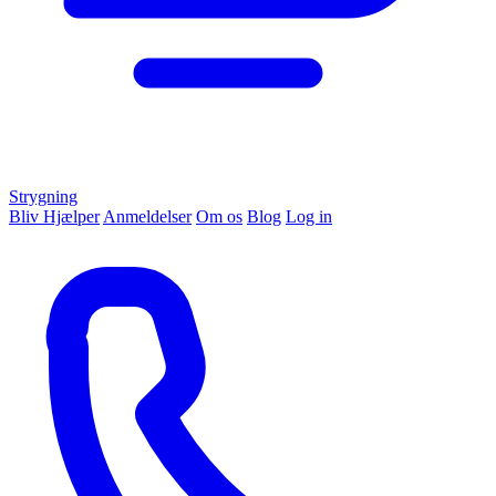
Strygning
Bliv Hjælper
Anmeldelser
Om os
Blog
Log in