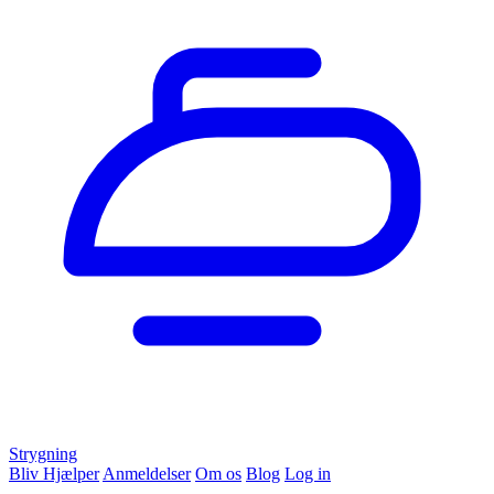
Strygning
Bliv Hjælper
Anmeldelser
Om os
Blog
Log in