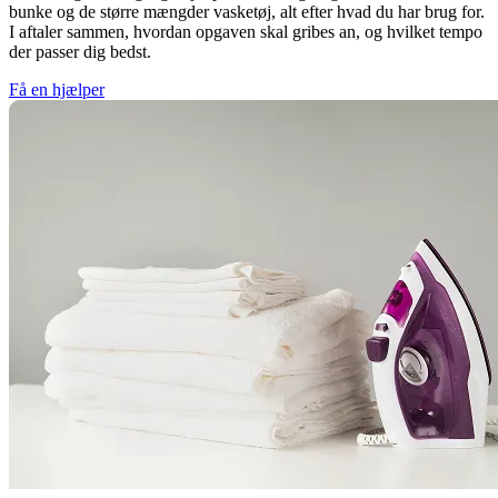
bunke og de større mængder vasketøj, alt efter hvad du har brug for.
I aftaler sammen, hvordan opgaven skal gribes an, og hvilket tempo
der passer dig bedst.
Få en hjælper