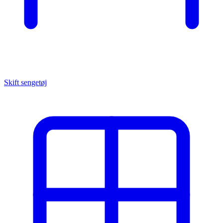
Skift sengetøj