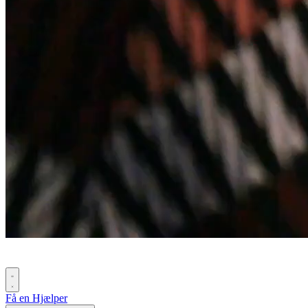
Få en Hjælper