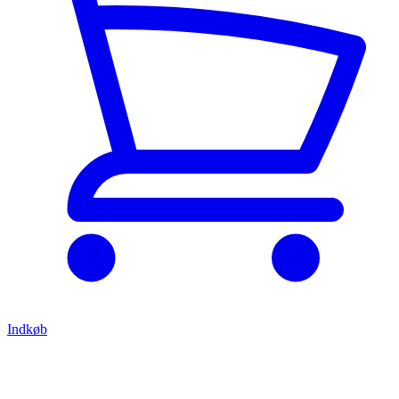
Indkøb