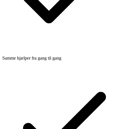
Samme hjælper fra gang til gang