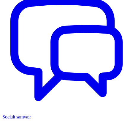
Socialt samvær