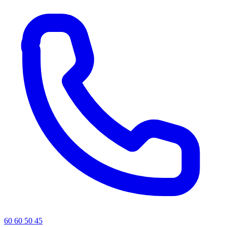
60 60 50 45