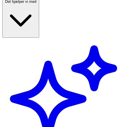
Det hjælper vi med