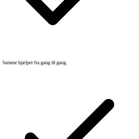
Samme hjælper fra gang til gang