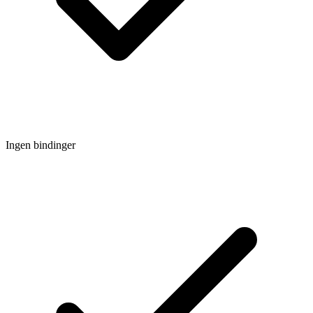
Ingen bindinger