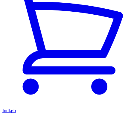
Indkøb