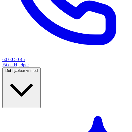
60 60 50 45
Få en Hjælper
Det hjælper vi med