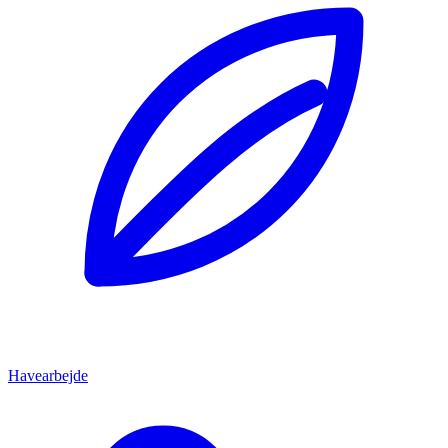
Havearbejde