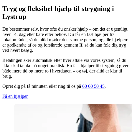
Tryg og fleksibel hjælp til strygning i
Lystrup
Du bestemmer selv, hvor ofte du ønsker hjælp – om det er ugentligt,
hver 14. dag eller bare efter behov. Du får en fast hjælper fra
lokalområdet, så du altid møder den samme person, og alle hjælpere
er godkendte af os og forsikrede gennem If, så du kan føle dig tryg
ved hvert besøg.
Betalingen sker automatisk efter hver aftale via vores system, så du
ikke skal tænke på noget praktisk. En fast hjælper til strygning giver
både mere tid og mere ro i hverdagen – og tøj, der altid er klar til
brug.
Opret dig på få minutter, eller ring til os på
60 60 50 45
.
Få en hjælper