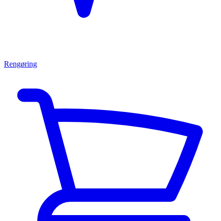
Rengøring