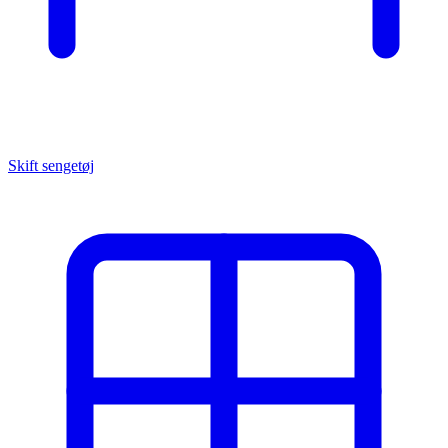
Skift sengetøj