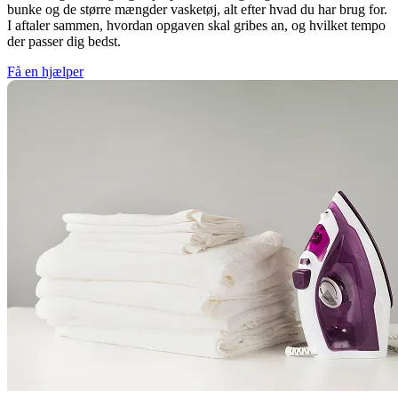
bunke og de større mængder vasketøj, alt efter hvad du har brug for.
I aftaler sammen, hvordan opgaven skal gribes an, og hvilket tempo
der passer dig bedst.
Få en hjælper