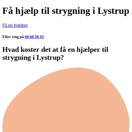
Få hjælp til strygning i Lystrup
Få en hjælper
Eller ring på
60 60 50 45
Hvad koster det at få en hjælper til
strygning i Lystrup?