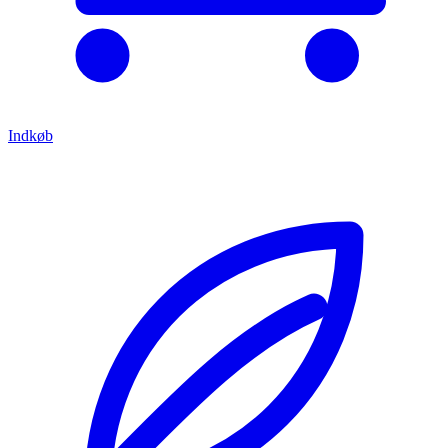
Indkøb