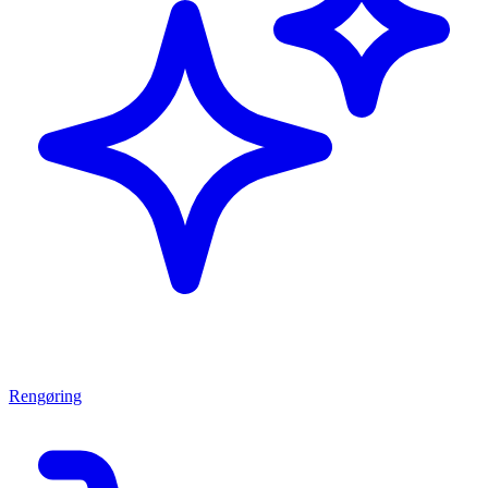
Rengøring