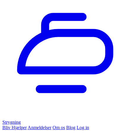
Strygning
Bliv Hjælper
Anmeldelser
Om os
Blog
Log in