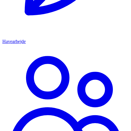
Havearbejde