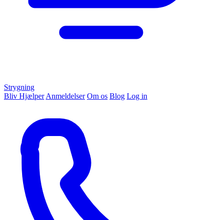
Strygning
Bliv Hjælper
Anmeldelser
Om os
Blog
Log in