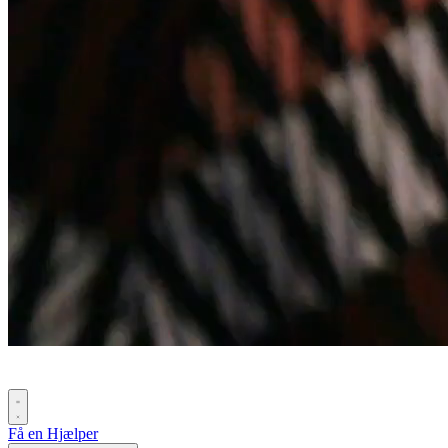
Få en Hjælper