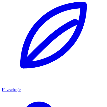
Havearbejde