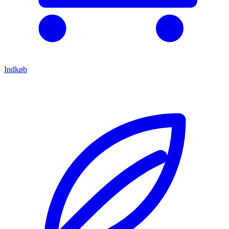
Indkøb