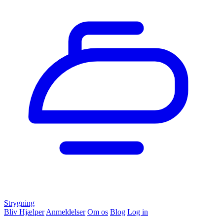
Strygning
Bliv Hjælper
Anmeldelser
Om os
Blog
Log in