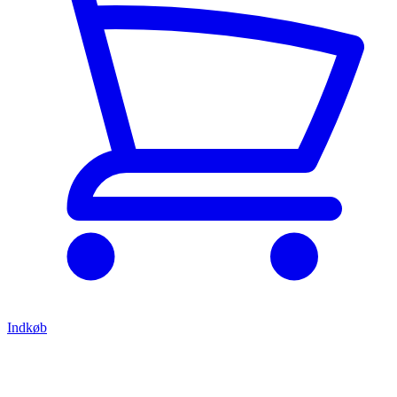
Indkøb