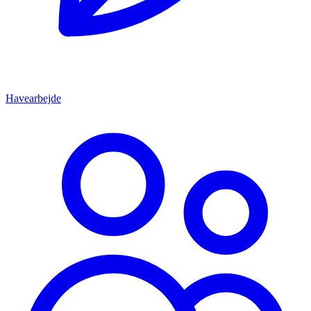
Havearbejde