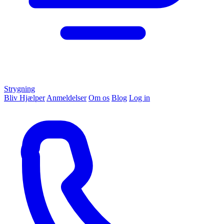
Strygning
Bliv Hjælper
Anmeldelser
Om os
Blog
Log in