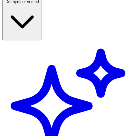
Det hjælper vi med