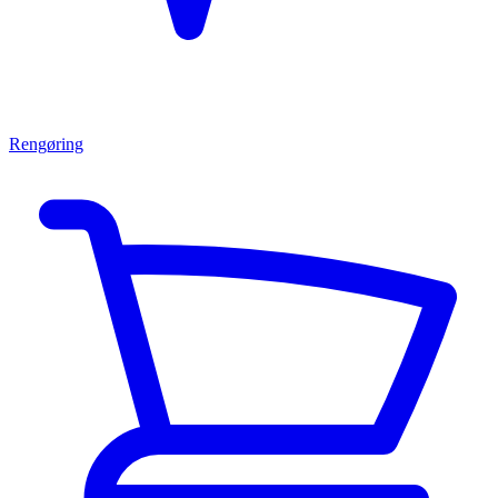
Rengøring