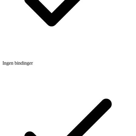
Ingen bindinger