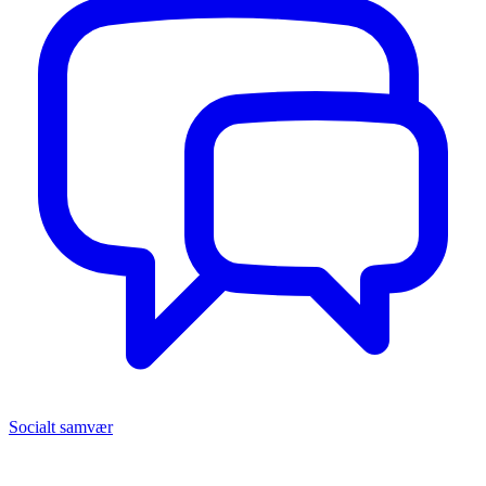
Socialt samvær