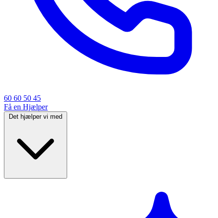
60 60 50 45
Få en Hjælper
Det hjælper vi med