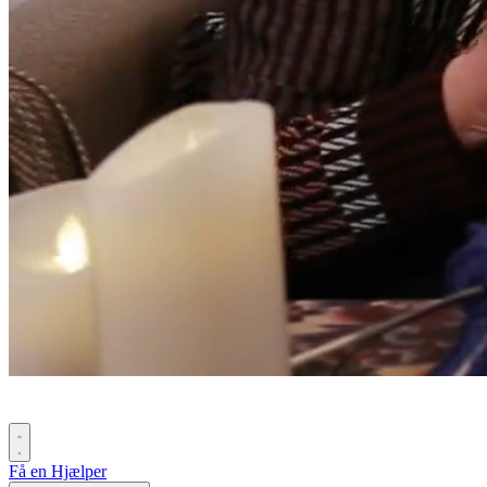
Få en Hjælper