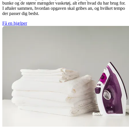
bunke og de større mængder vasketøj, alt efter hvad du har brug for.
I aftaler sammen, hvordan opgaven skal gribes an, og hvilket tempo
der passer dig bedst.
Få en hjælper