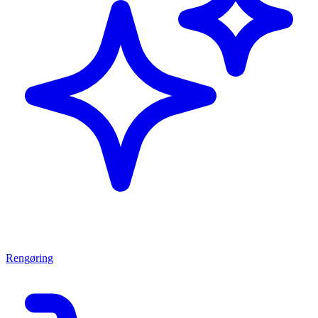
Rengøring