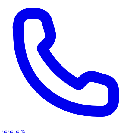
60 60 50 45