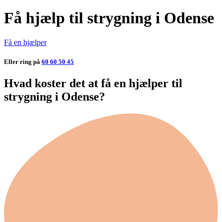
Få hjælp til strygning i Odense
Få en hjælper
Eller ring på
60 60 50 45
Hvad koster det at få en hjælper til
strygning i Odense?