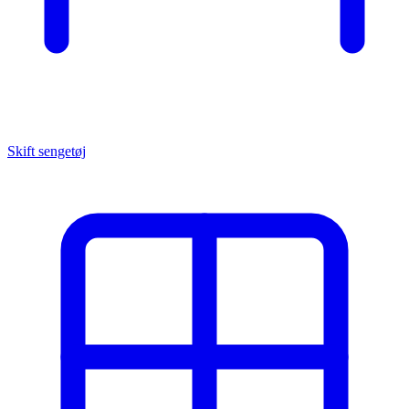
Skift sengetøj