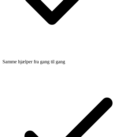
Samme hjælper fra gang til gang