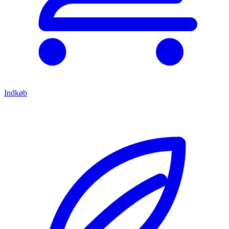
Indkøb