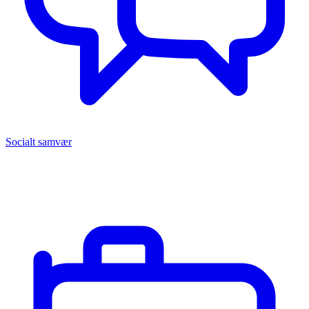
Socialt samvær