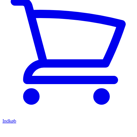
Indkøb