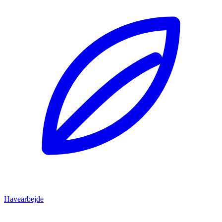
Havearbejde