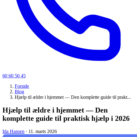
60 60 50 45
Forside
Blog
Hjælp til ældre i hjemmet — Den komplette guide til prakt...
Hjælp til ældre i hjemmet — Den
komplette guide til praktisk hjælp i 2026
Ida Hansen
·
11. marts 2026