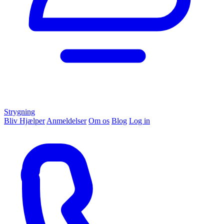
Strygning
Bliv Hjælper
Anmeldelser
Om os
Blog
Log in