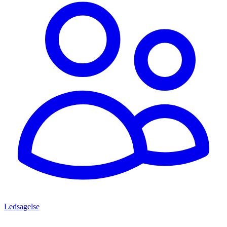
Ledsagelse