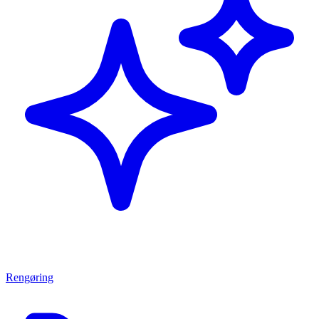
Rengøring