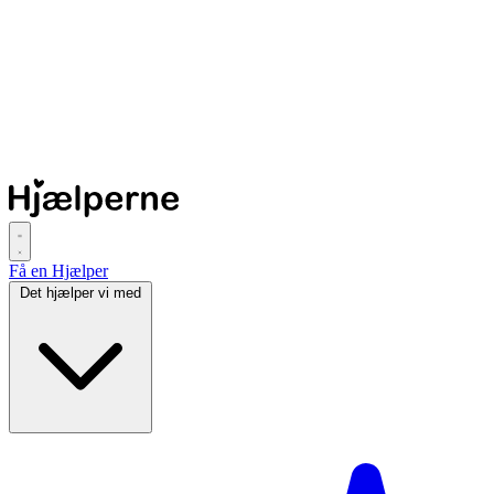
Få en Hjælper
Det hjælper vi med