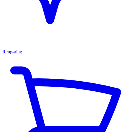
Rengøring