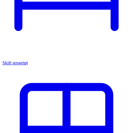
Skift sengetøj