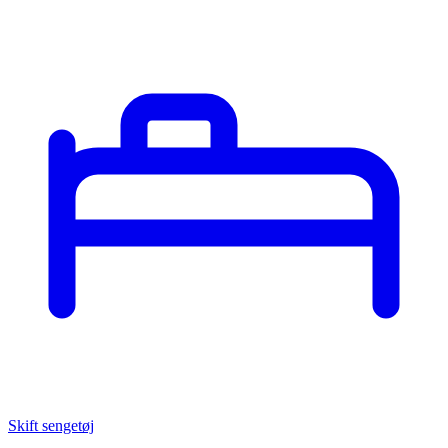
Skift sengetøj