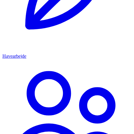
Havearbejde