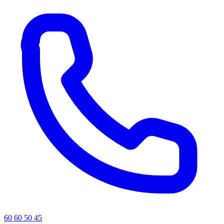
60 60 50 45