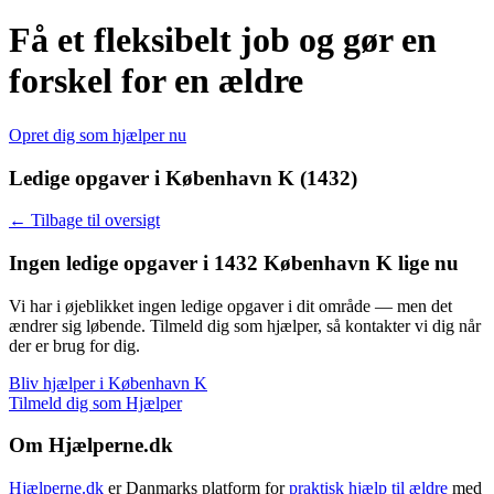
Få et fleksibelt job og gør en
forskel for en ældre
Opret dig som hjælper nu
Ledige opgaver i København K (1432)
← Tilbage til oversigt
Ingen ledige opgaver i 1432 København K lige nu
Vi har i øjeblikket ingen ledige opgaver i dit område — men det
ændrer sig løbende. Tilmeld dig som hjælper, så kontakter vi dig når
der er brug for dig.
Bliv hjælper i København K
Tilmeld dig som Hjælper
Om Hjælperne.dk
Hjælperne.dk
er Danmarks platform for
praktisk hjælp til ældre
med