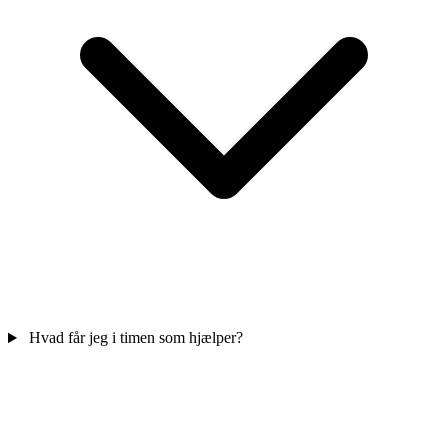
Hvad får jeg i timen som hjælper?