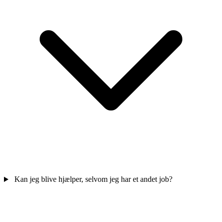
Kan jeg blive hjælper, selvom jeg har et andet job?