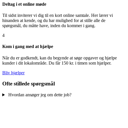
Deltag i et online møde
Til sidst inviterer vi dig til en kort online samtale. Her lærer vi
hinanden at kende, og du har mulighed for at stille alle de
spørgsmål, du måtte have, inden du kommer i gang.
4
Kom i gang med at hjælpe
Når du er godkendt, kan du begynde at søge opgaver og hjælpe
kunder i dit lokalområde. Du får 150 kr. i timen som hjælper.
Bliv hjælper
Ofte stillede spørgsmål
Hvordan ansøger jeg om dette job?