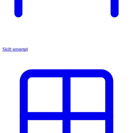
Skift sengetøj