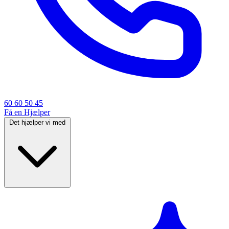
60 60 50 45
Få en Hjælper
Det hjælper vi med