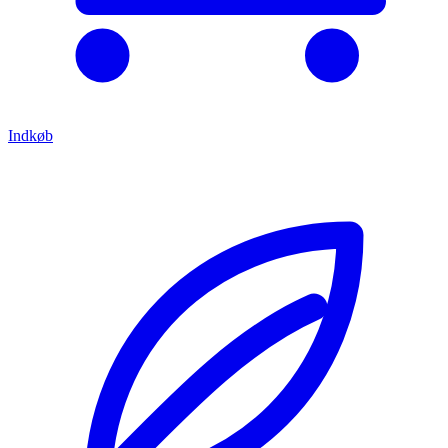
Indkøb