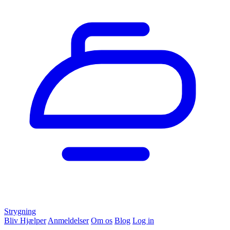
Strygning
Bliv Hjælper
Anmeldelser
Om os
Blog
Log in