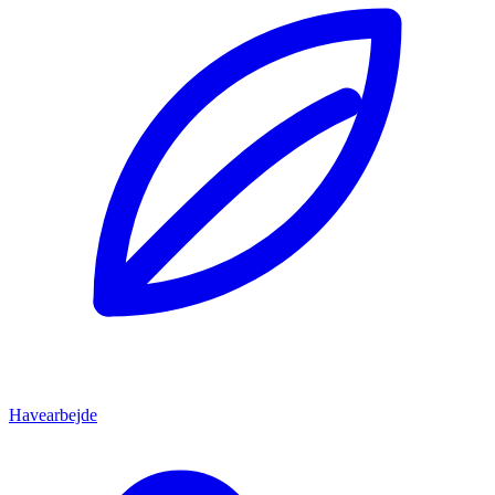
Havearbejde