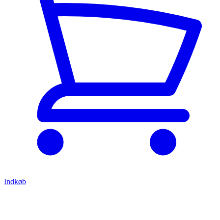
Indkøb