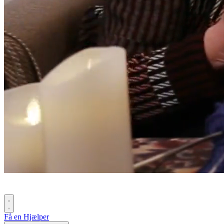
Få en Hjælper