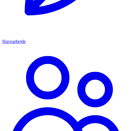
Havearbejde