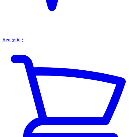
Rengøring