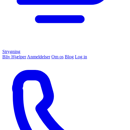
Strygning
Bliv Hjælper
Anmeldelser
Om os
Blog
Log in