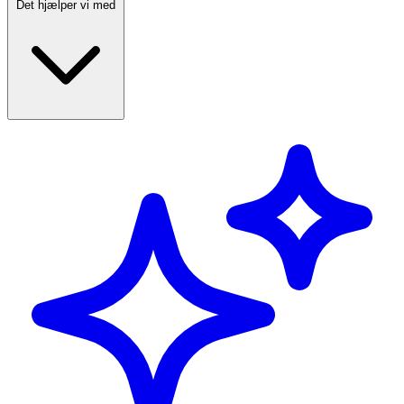
Det hjælper vi med