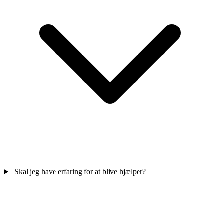
Skal jeg have erfaring for at blive hjælper?