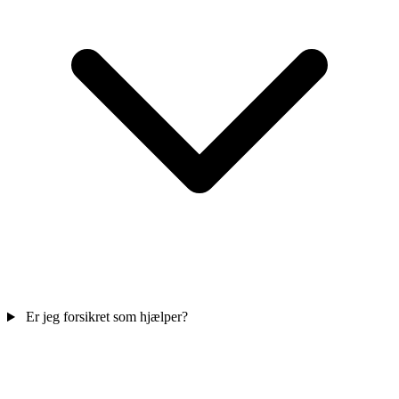
Er jeg forsikret som hjælper?