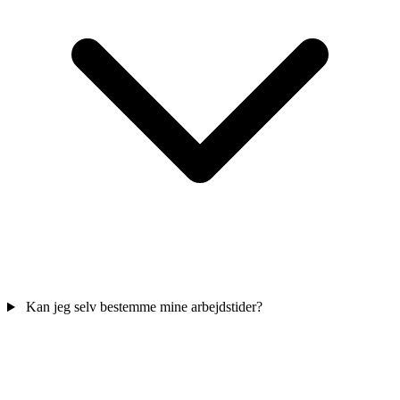
Kan jeg selv bestemme mine arbejdstider?