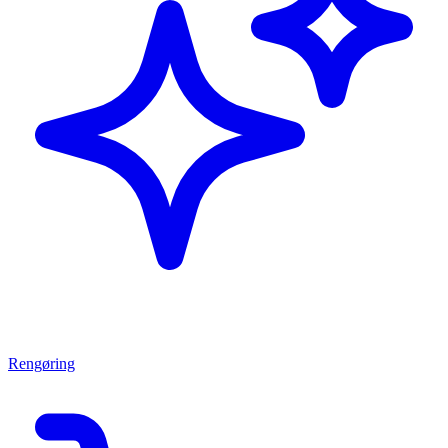
Rengøring