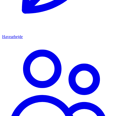
Havearbejde