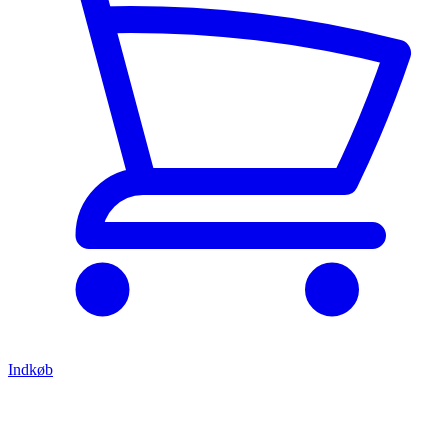
Indkøb