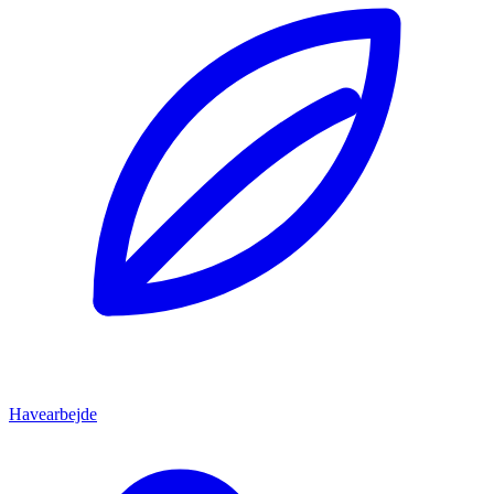
Havearbejde