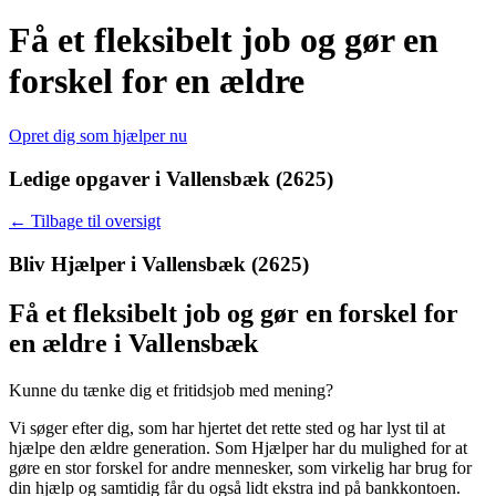
Få et fleksibelt job og gør en
forskel for en ældre
Opret dig som hjælper nu
Ledige opgaver i Vallensbæk (2625)
← Tilbage til oversigt
Bliv Hjælper i
Vallensbæk (2625)
Få et fleksibelt job og gør en forskel for
en ældre i Vallensbæk
Kunne du tænke dig et fritidsjob med mening?
Vi søger efter dig, som har hjertet det rette sted og har lyst til at
hjælpe den ældre generation.
Som Hjælper har du mulighed for at
gøre en stor forskel for andre mennesker, som virkelig har brug for
din hjælp og samtidig får du også lidt ekstra ind på bankkontoen.