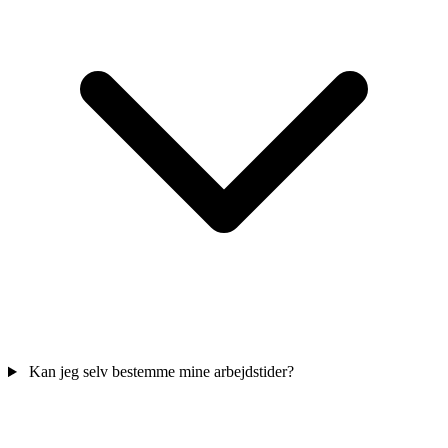
Kan jeg selv bestemme mine arbejdstider?