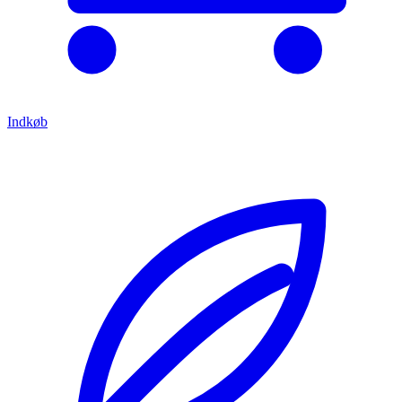
Indkøb