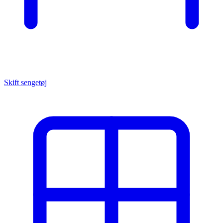
Skift sengetøj