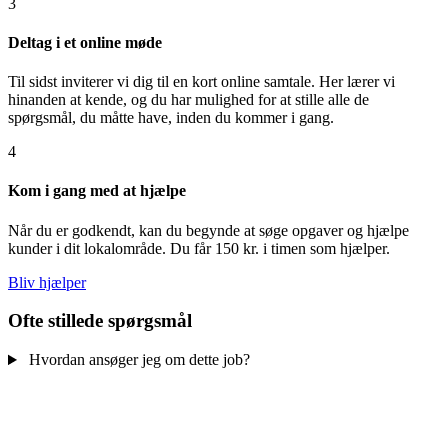
3
Deltag i et online møde
Til sidst inviterer vi dig til en kort online samtale. Her lærer vi
hinanden at kende, og du har mulighed for at stille alle de
spørgsmål, du måtte have, inden du kommer i gang.
4
Kom i gang med at hjælpe
Når du er godkendt, kan du begynde at søge opgaver og hjælpe
kunder i dit lokalområde. Du får 150 kr. i timen som hjælper.
Bliv hjælper
Ofte stillede spørgsmål
Hvordan ansøger jeg om dette job?