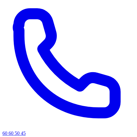
60 60 50 45