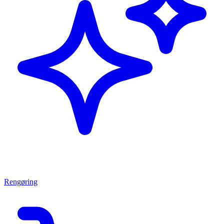
Rengøring