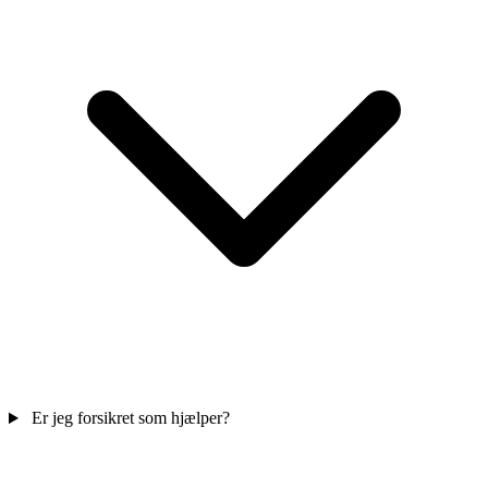
Er jeg forsikret som hjælper?