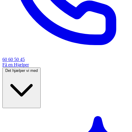
60 60 50 45
Få en Hjælper
Det hjælper vi med