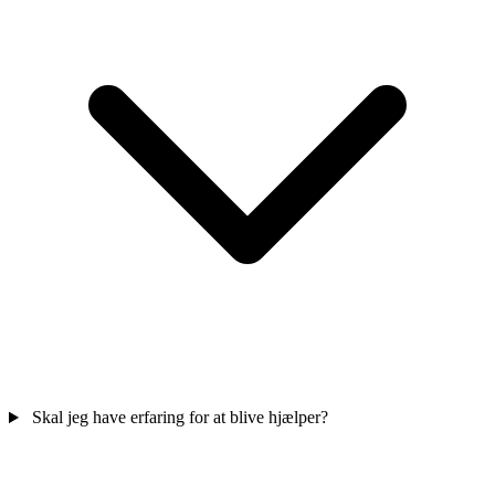
Skal jeg have erfaring for at blive hjælper?