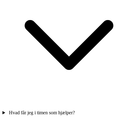
Hvad får jeg i timen som hjælper?