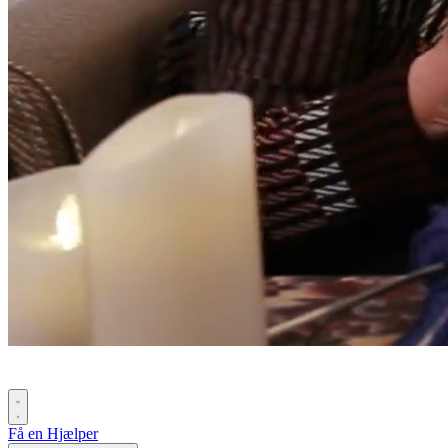
Få en Hjælper