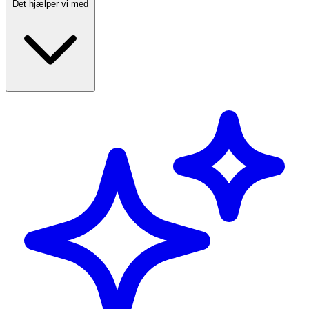
Det hjælper vi med