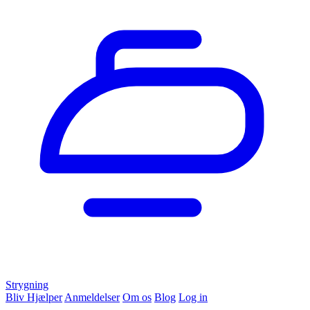
Strygning
Bliv Hjælper
Anmeldelser
Om os
Blog
Log in