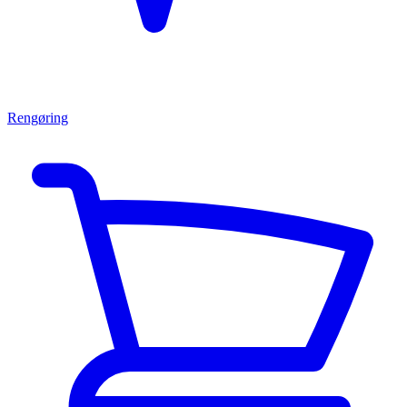
Rengøring