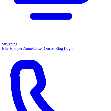
Strygning
Bliv Hjælper
Anmeldelser
Om os
Blog
Log in