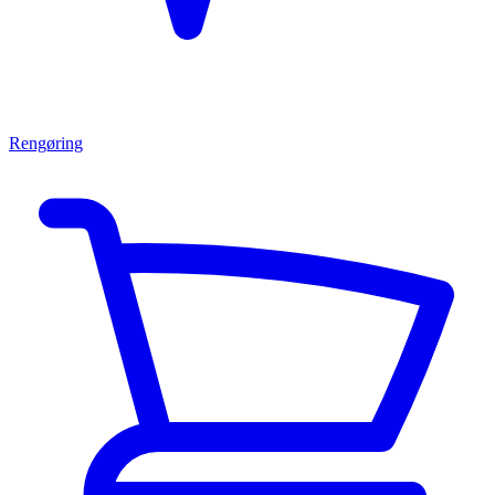
Rengøring