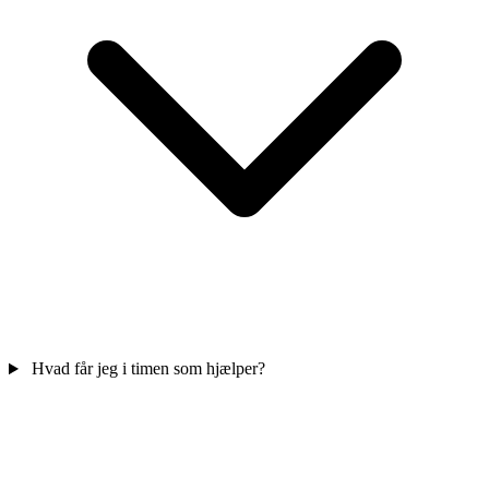
Hvad får jeg i timen som hjælper?