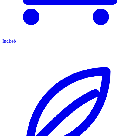
Indkøb