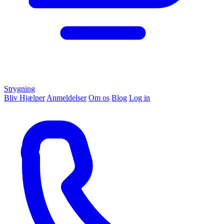
Strygning
Bliv Hjælper
Anmeldelser
Om os
Blog
Log in