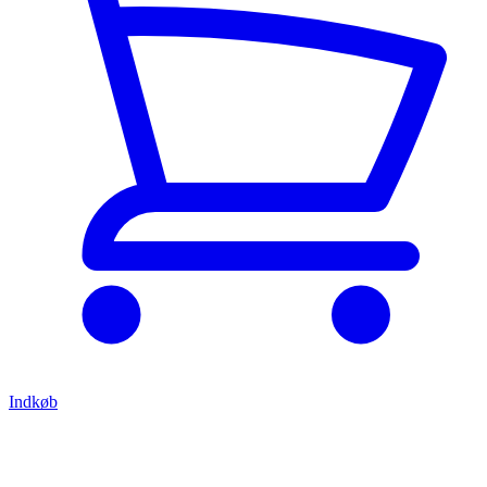
Indkøb