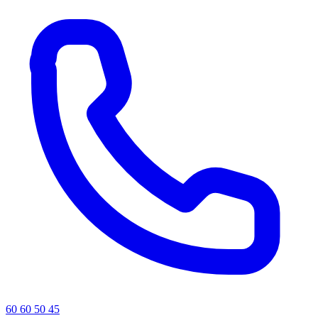
60 60 50 45