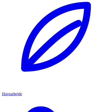
Havearbejde