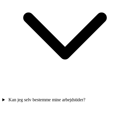
Kan jeg selv bestemme mine arbejdstider?