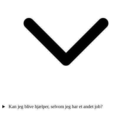
Kan jeg blive hjælper, selvom jeg har et andet job?