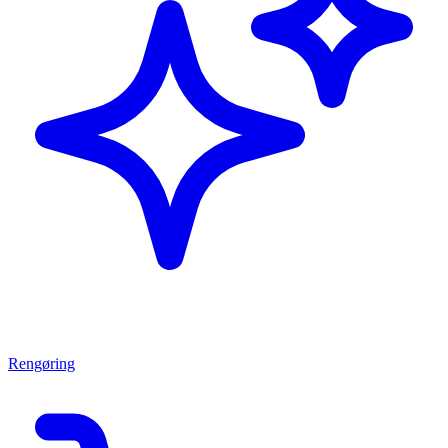
Rengøring