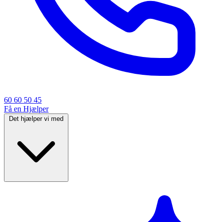
60 60 50 45
Få en Hjælper
Det hjælper vi med