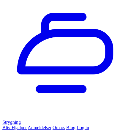
Strygning
Bliv Hjælper
Anmeldelser
Om os
Blog
Log in