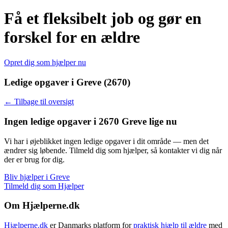
Få et fleksibelt job og gør en
forskel for en ældre
Opret dig som hjælper nu
Ledige opgaver i Greve (2670)
← Tilbage til oversigt
Ingen ledige opgaver i 2670 Greve lige nu
Vi har i øjeblikket ingen ledige opgaver i dit område — men det
ændrer sig løbende. Tilmeld dig som hjælper, så kontakter vi dig når
der er brug for dig.
Bliv hjælper i Greve
Tilmeld dig som Hjælper
Om Hjælperne.dk
Hjælperne.dk
er Danmarks platform for
praktisk hjælp til ældre
med