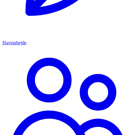
Havearbejde