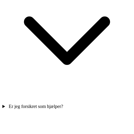
Er jeg forsikret som hjælper?