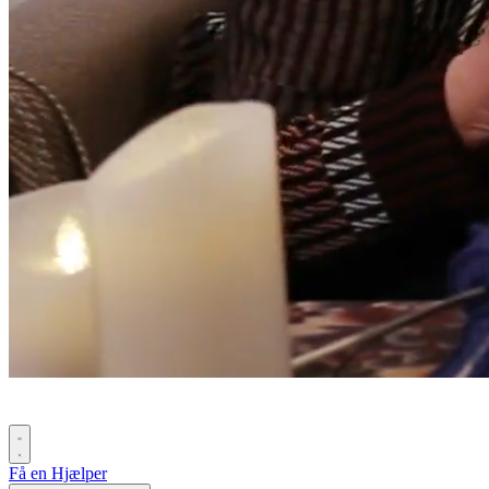
Få en Hjælper