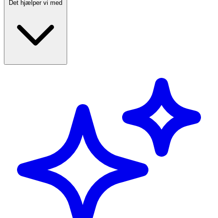
Det hjælper vi med