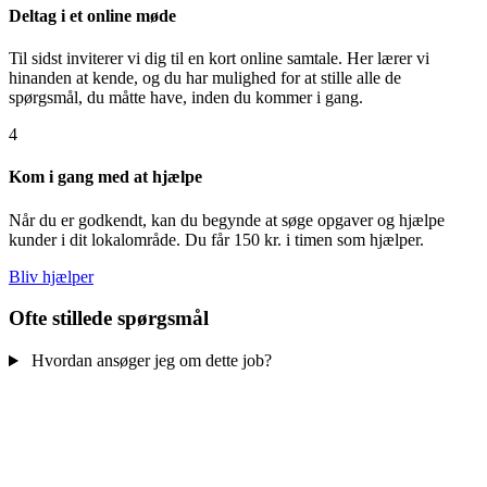
Deltag i et online møde
Til sidst inviterer vi dig til en kort online samtale. Her lærer vi
hinanden at kende, og du har mulighed for at stille alle de
spørgsmål, du måtte have, inden du kommer i gang.
4
Kom i gang med at hjælpe
Når du er godkendt, kan du begynde at søge opgaver og hjælpe
kunder i dit lokalområde. Du får 150 kr. i timen som hjælper.
Bliv hjælper
Ofte stillede spørgsmål
Hvordan ansøger jeg om dette job?