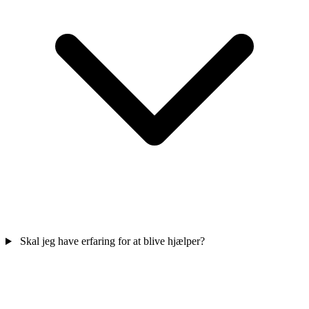
Skal jeg have erfaring for at blive hjælper?