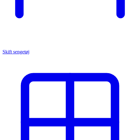
Skift sengetøj