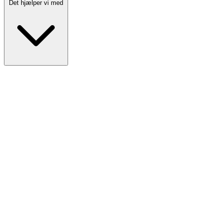
Det hjælper vi med