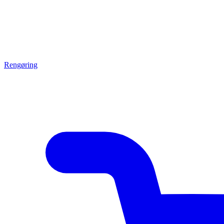
Rengøring