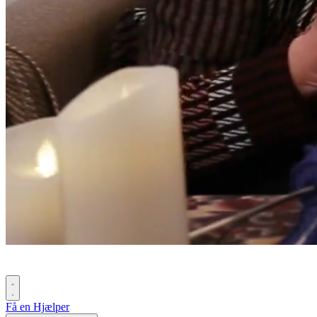
Få en Hjælper