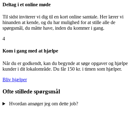
Deltag i et online møde
Til sidst inviterer vi dig til en kort online samtale. Her lærer vi
hinanden at kende, og du har mulighed for at stille alle de
spørgsmål, du måtte have, inden du kommer i gang.
4
Kom i gang med at hjælpe
Når du er godkendt, kan du begynde at søge opgaver og hjælpe
kunder i dit lokalområde. Du får 150 kr. i timen som hjælper.
Bliv hjælper
Ofte stillede spørgsmål
Hvordan ansøger jeg om dette job?