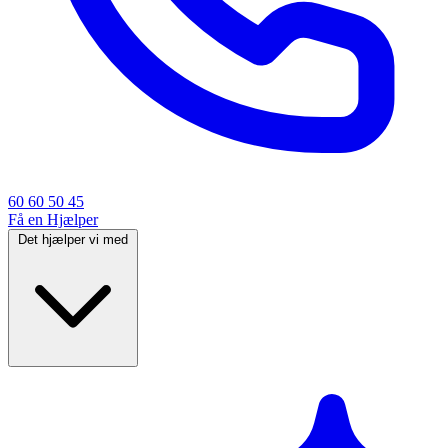
60 60 50 45
Få en Hjælper
Det hjælper vi med