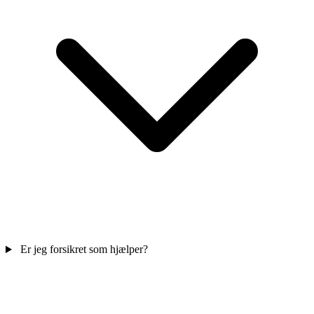
Er jeg forsikret som hjælper?