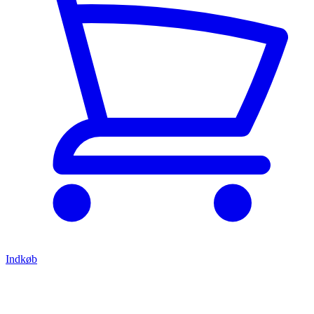
Indkøb