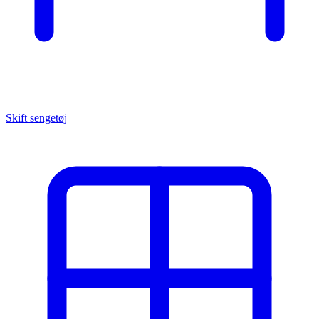
Skift sengetøj