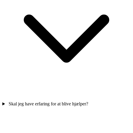
Skal jeg have erfaring for at blive hjælper?