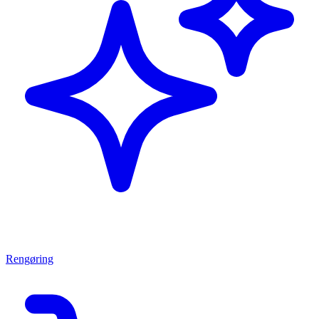
Rengøring