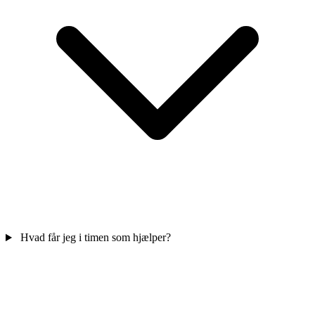
Hvad får jeg i timen som hjælper?