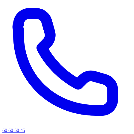
60 60 50 45