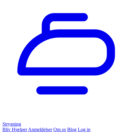
Strygning
Bliv Hjælper
Anmeldelser
Om os
Blog
Log in