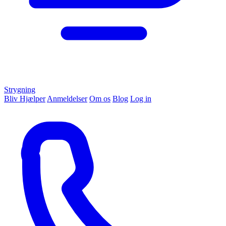
Strygning
Bliv Hjælper
Anmeldelser
Om os
Blog
Log in