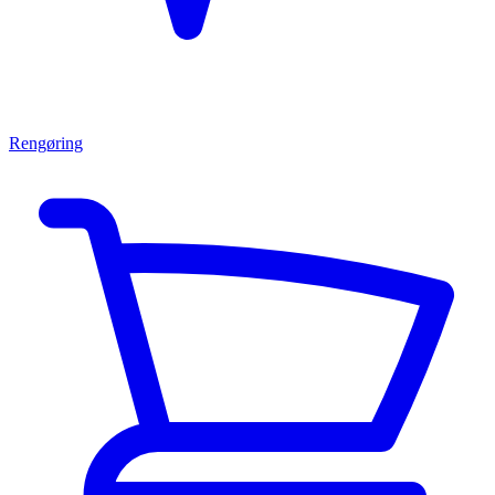
Rengøring