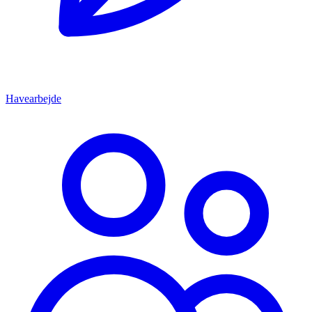
Havearbejde