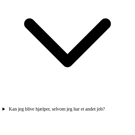
Kan jeg blive hjælper, selvom jeg har et andet job?