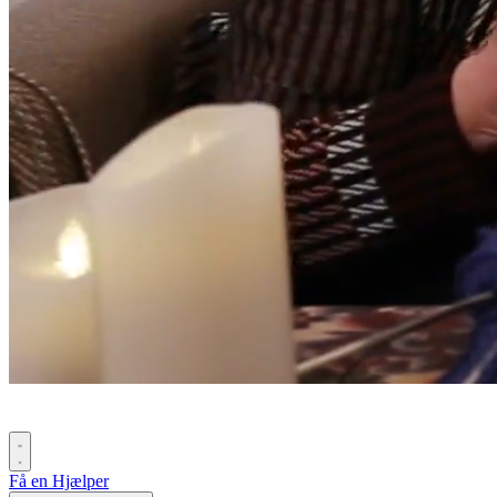
Få en Hjælper