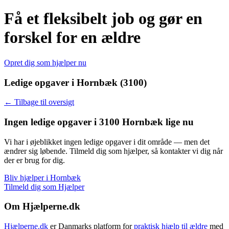
Få et fleksibelt job og gør en
forskel for en ældre
Opret dig som hjælper nu
Ledige opgaver i Hornbæk (3100)
← Tilbage til oversigt
Ingen ledige opgaver i 3100 Hornbæk lige nu
Vi har i øjeblikket ingen ledige opgaver i dit område — men det
ændrer sig løbende. Tilmeld dig som hjælper, så kontakter vi dig når
der er brug for dig.
Bliv hjælper i Hornbæk
Tilmeld dig som Hjælper
Om Hjælperne.dk
Hjælperne.dk
er Danmarks platform for
praktisk hjælp til ældre
med