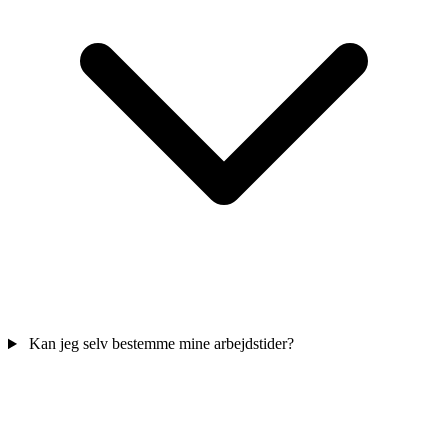
Kan jeg selv bestemme mine arbejdstider?