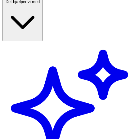
Det hjælper vi med