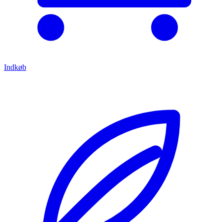
Indkøb