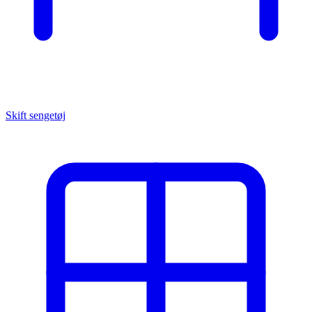
Skift sengetøj