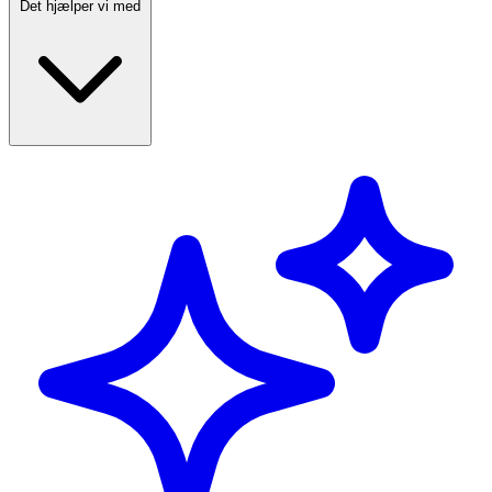
Det hjælper vi med