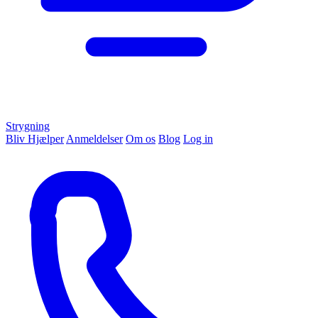
Strygning
Bliv Hjælper
Anmeldelser
Om os
Blog
Log in