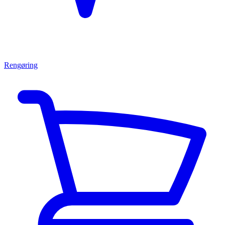
Rengøring