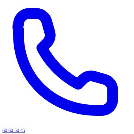
60 60 50 45