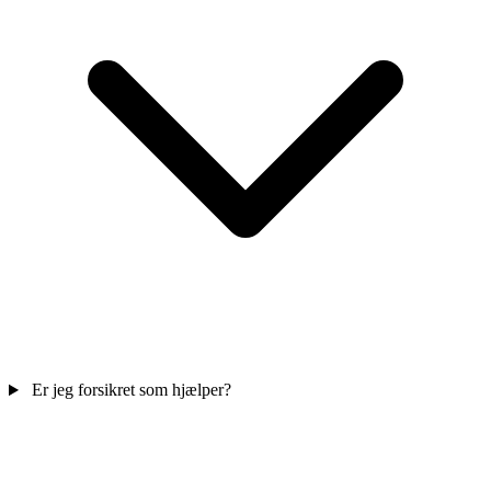
Er jeg forsikret som hjælper?