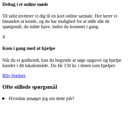
Deltag i et online møde
Til sidst inviterer vi dig til en kort online samtale. Her lærer vi
hinanden at kende, og du har mulighed for at stille alle de
spørgsmål, du måtte have, inden du kommer i gang.
4
Kom i gang med at hjælpe
Når du er godkendt, kan du begynde at søge opgaver og hjælpe
kunder i dit lokalområde. Du får 150 kr. i timen som hjælper.
Bliv hjælper
Ofte stillede spørgsmål
Hvordan ansøger jeg om dette job?