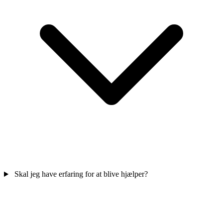
Skal jeg have erfaring for at blive hjælper?