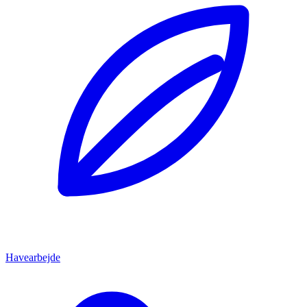
Havearbejde