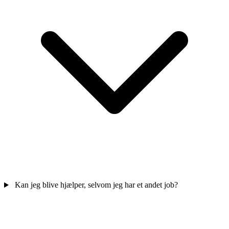
Kan jeg blive hjælper, selvom jeg har et andet job?