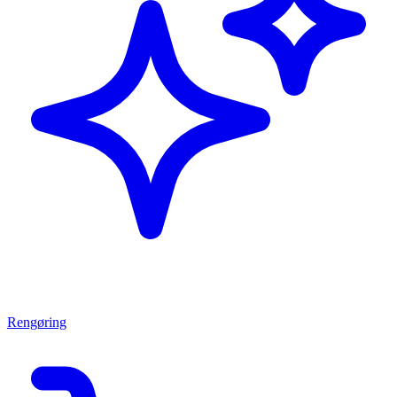
Rengøring