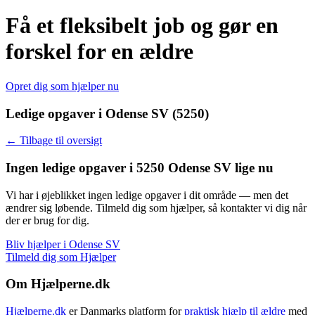
Få et fleksibelt job og gør en
forskel for en ældre
Opret dig som hjælper nu
Ledige opgaver i Odense SV (5250)
← Tilbage til oversigt
Ingen ledige opgaver i 5250 Odense SV lige nu
Vi har i øjeblikket ingen ledige opgaver i dit område — men det
ændrer sig løbende. Tilmeld dig som hjælper, så kontakter vi dig når
der er brug for dig.
Bliv hjælper i Odense SV
Tilmeld dig som Hjælper
Om Hjælperne.dk
Hjælperne.dk
er Danmarks platform for
praktisk hjælp til ældre
med