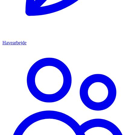
Havearbejde