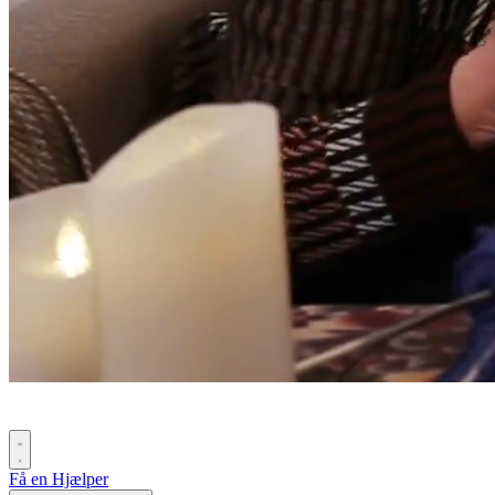
Få en Hjælper