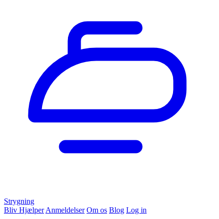
Strygning
Bliv Hjælper
Anmeldelser
Om os
Blog
Log in