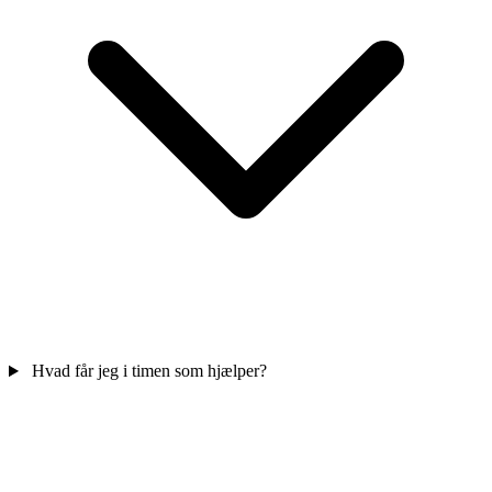
Hvad får jeg i timen som hjælper?