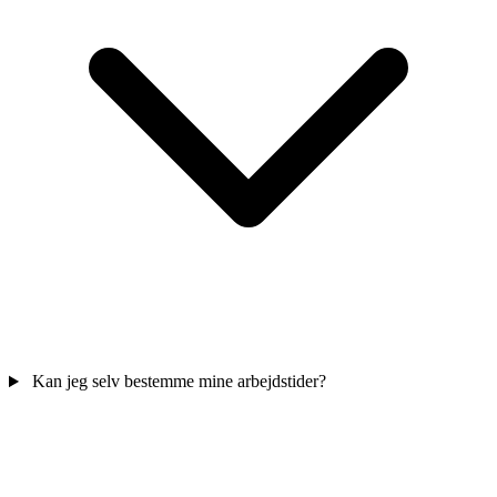
Kan jeg selv bestemme mine arbejdstider?