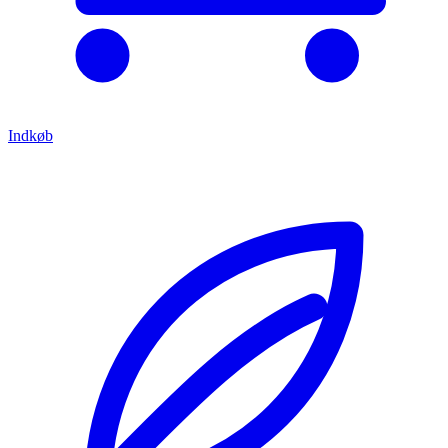
Indkøb