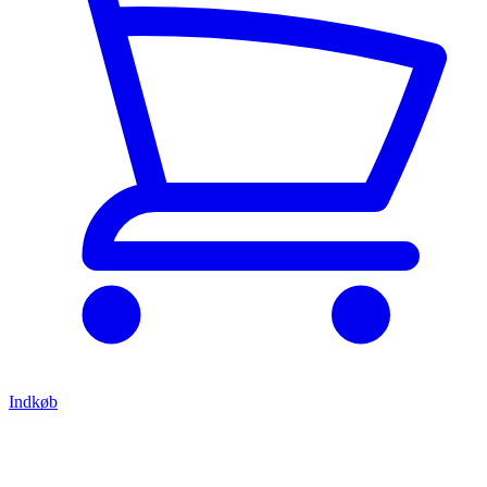
Indkøb