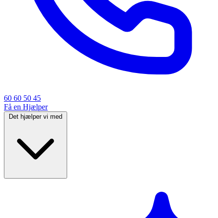
60 60 50 45
Få en Hjælper
Det hjælper vi med