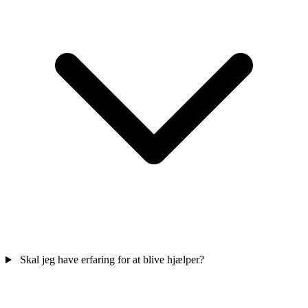
Skal jeg have erfaring for at blive hjælper?