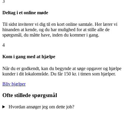
3
Deltag i et online møde
Til sidst inviterer vi dig til en kort online samtale. Her lærer vi
hinanden at kende, og du har mulighed for at stille alle de
spørgsmål, du måtte have, inden du kommer i gang.
4
Kom i gang med at hjælpe
Når du er godkendt, kan du begynde at søge opgaver og hjælpe
kunder i dit lokalområde. Du får 150 kr. i timen som hjælper.
Bliv hjælper
Ofte stillede spørgsmål
Hvordan ansøger jeg om dette job?