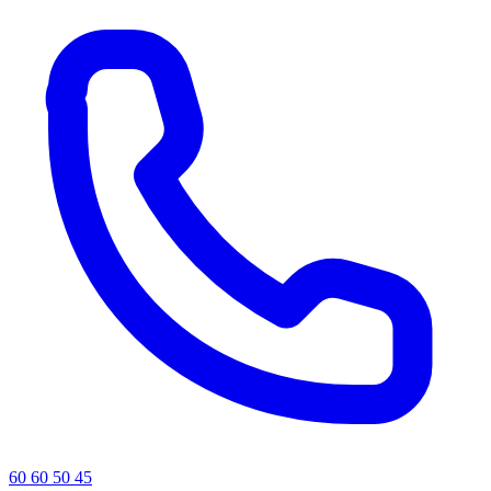
60 60 50 45