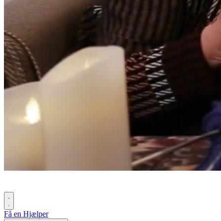
Få en Hjælper