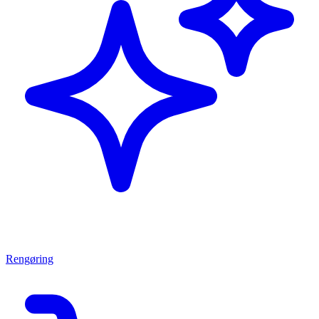
Rengøring