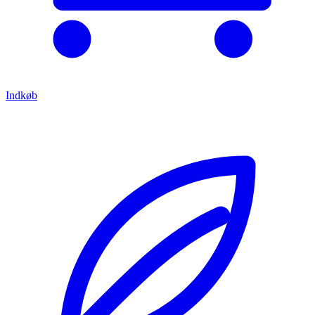
Indkøb