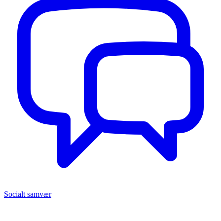
Socialt samvær