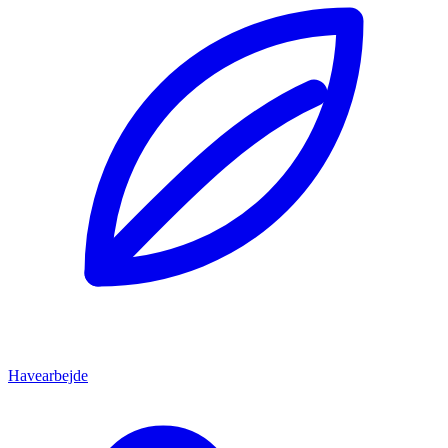
Havearbejde