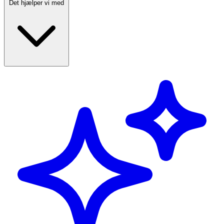
Det hjælper vi med