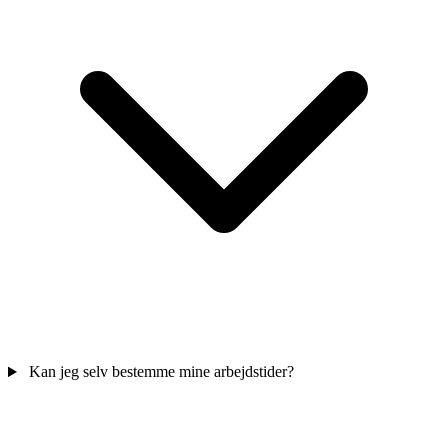
Kan jeg selv bestemme mine arbejdstider?