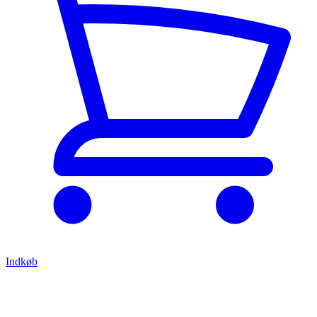
Indkøb