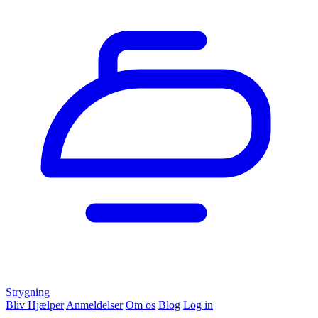
Strygning
Bliv Hjælper
Anmeldelser
Om os
Blog
Log in