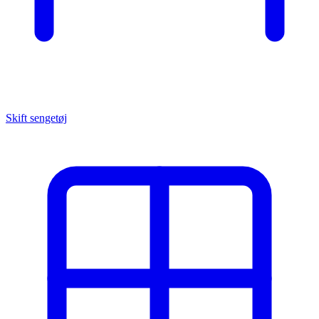
Skift sengetøj