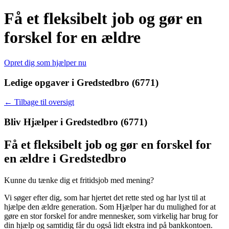
Få et fleksibelt job og gør en
forskel for en ældre
Opret dig som hjælper nu
Ledige opgaver i Gredstedbro (6771)
← Tilbage til oversigt
Bliv Hjælper i
Gredstedbro (6771)
Få et fleksibelt job og gør en forskel for
en ældre i Gredstedbro
Kunne du tænke dig et fritidsjob med mening?
Vi søger efter dig, som har hjertet det rette sted og har lyst til at
hjælpe den ældre generation.
Som Hjælper har du mulighed for at
gøre en stor forskel for andre mennesker, som virkelig har brug for
din hjælp og samtidig får du også lidt ekstra ind på bankkontoen.