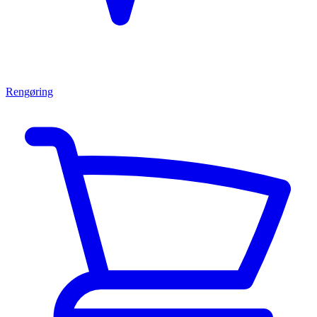
Rengøring