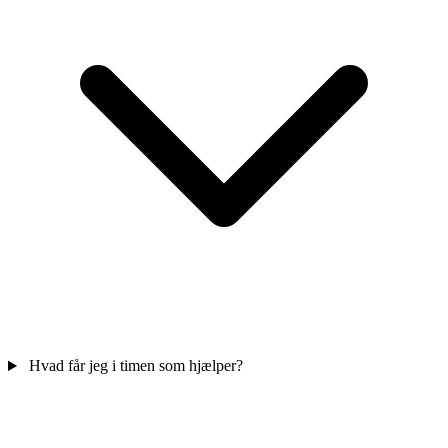
Hvad får jeg i timen som hjælper?