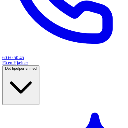
60 60 50 45
Få en Hjælper
Det hjælper vi med