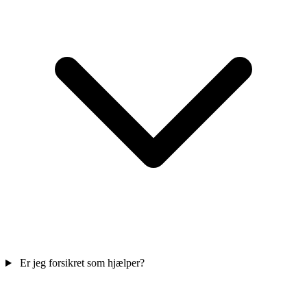
Er jeg forsikret som hjælper?