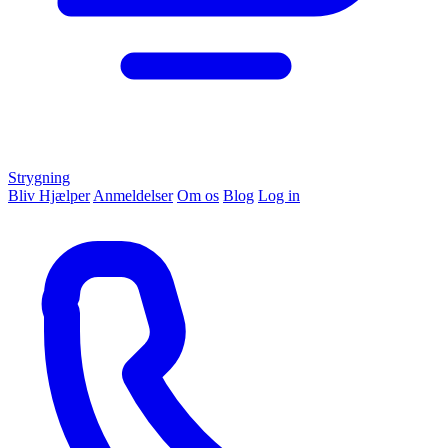
Strygning
Bliv Hjælper
Anmeldelser
Om os
Blog
Log in