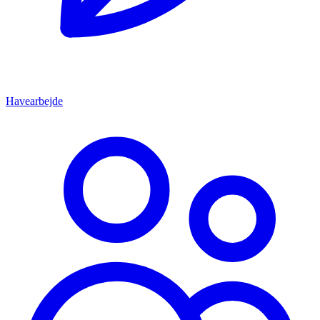
Havearbejde