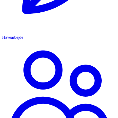
Havearbejde