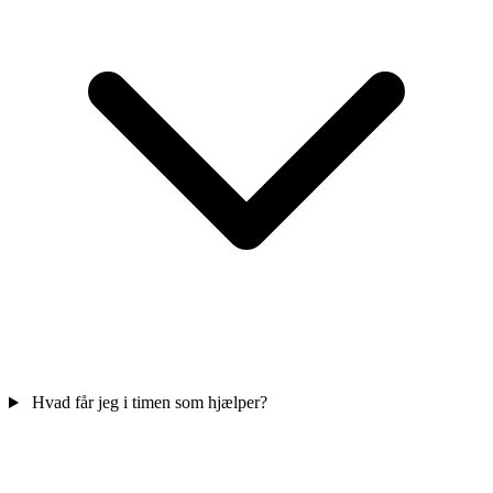
Hvad får jeg i timen som hjælper?