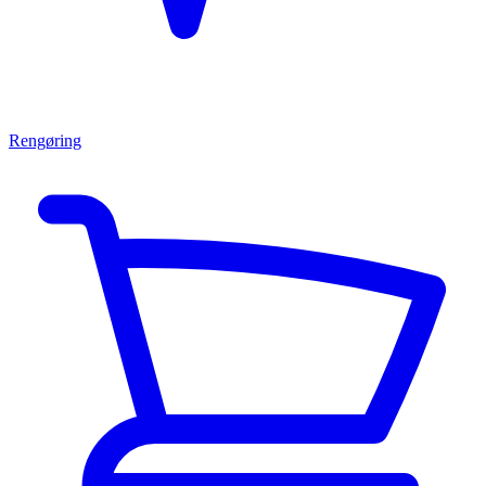
Rengøring