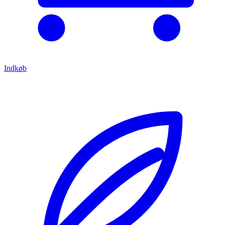
Indkøb