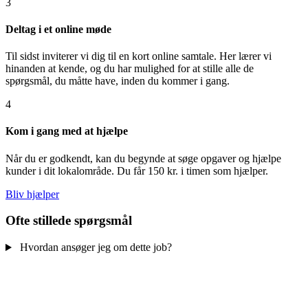
3
Deltag i et online møde
Til sidst inviterer vi dig til en kort online samtale. Her lærer vi
hinanden at kende, og du har mulighed for at stille alle de
spørgsmål, du måtte have, inden du kommer i gang.
4
Kom i gang med at hjælpe
Når du er godkendt, kan du begynde at søge opgaver og hjælpe
kunder i dit lokalområde. Du får 150 kr. i timen som hjælper.
Bliv hjælper
Ofte stillede spørgsmål
Hvordan ansøger jeg om dette job?