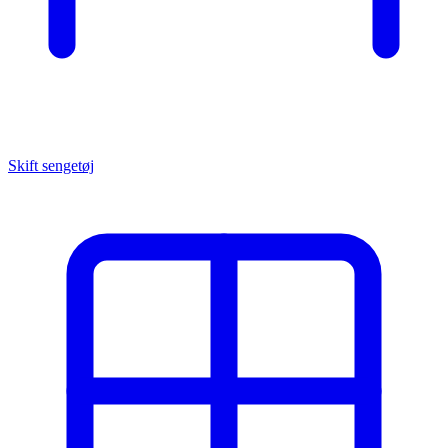
Skift sengetøj