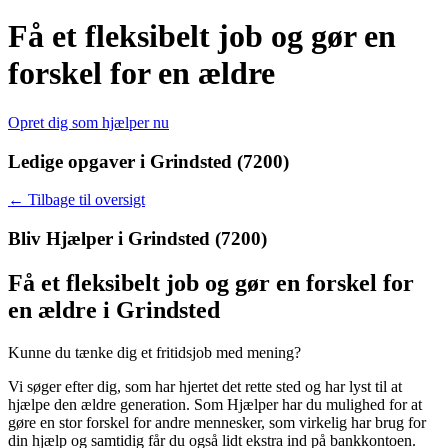
Få et fleksibelt job og gør en
forskel for en ældre
Opret dig som hjælper nu
Ledige opgaver i Grindsted (7200)
← Tilbage til oversigt
Bliv Hjælper i
Grindsted (7200)
Få et fleksibelt job og gør en forskel for
en ældre i Grindsted
Kunne du tænke dig et fritidsjob med mening?
Vi søger efter dig, som har hjertet det rette sted og har lyst til at
hjælpe den ældre generation.
Som Hjælper har du mulighed for at
gøre en stor forskel for andre mennesker, som virkelig har brug for
din hjælp og samtidig får du også lidt ekstra ind på bankkontoen.