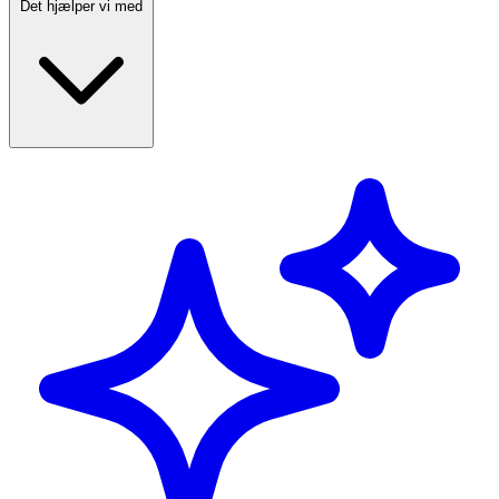
Det hjælper vi med