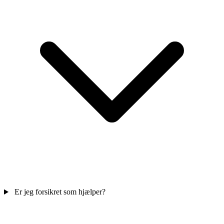
Er jeg forsikret som hjælper?