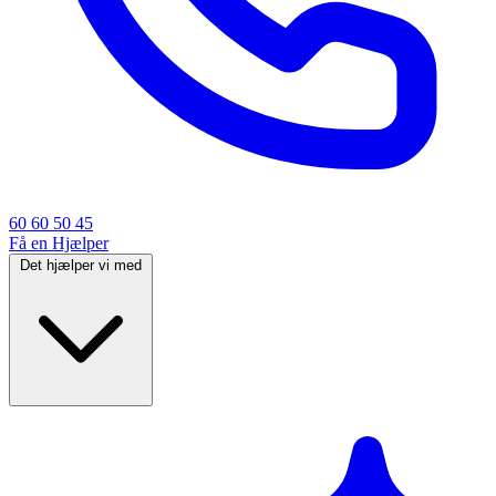
60 60 50 45
Få en Hjælper
Det hjælper vi med