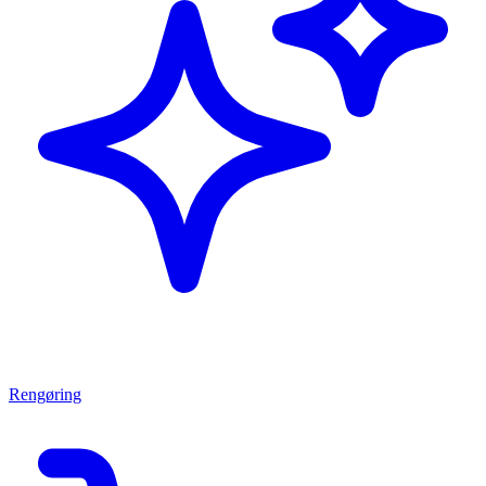
Rengøring