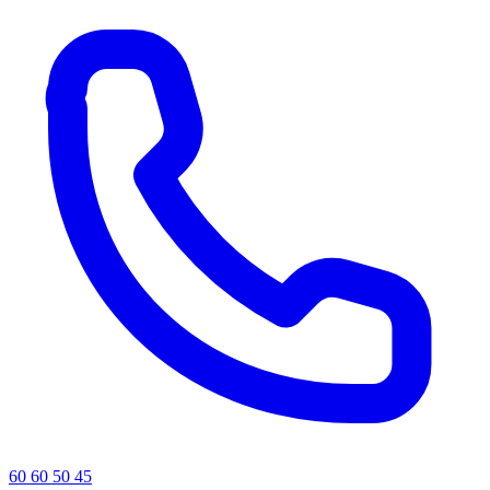
60 60 50 45