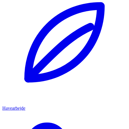
Havearbejde