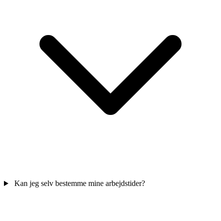
Kan jeg selv bestemme mine arbejdstider?