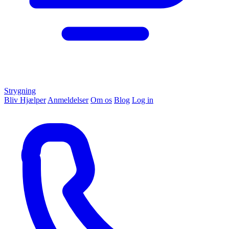
Strygning
Bliv Hjælper
Anmeldelser
Om os
Blog
Log in