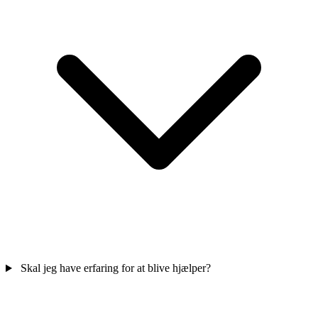
Skal jeg have erfaring for at blive hjælper?