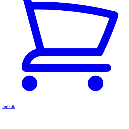
Indkøb