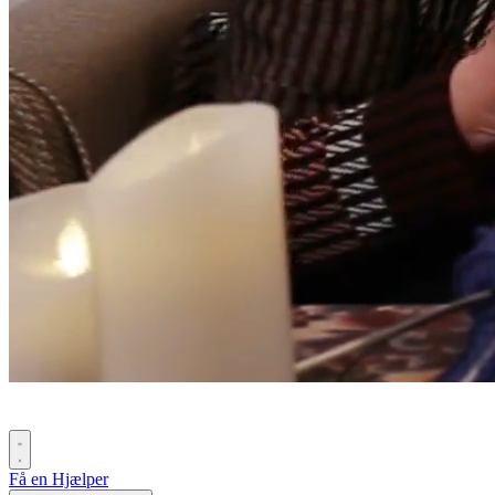
Få en Hjælper