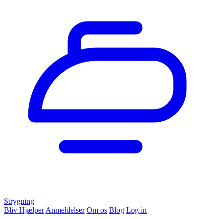
Strygning
Bliv Hjælper
Anmeldelser
Om os
Blog
Log in