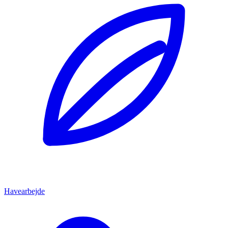
Havearbejde