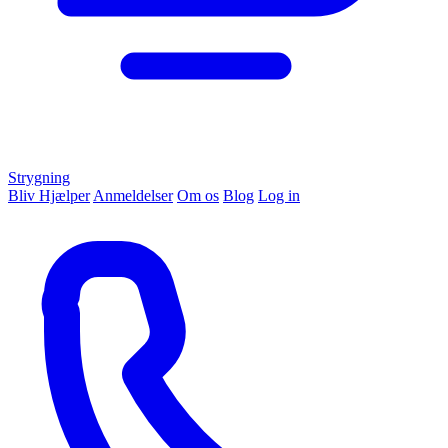
Strygning
Bliv Hjælper
Anmeldelser
Om os
Blog
Log in