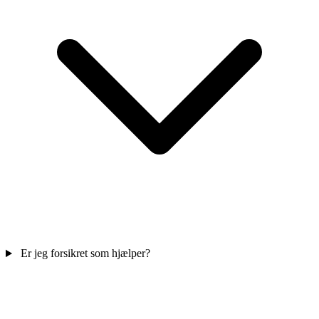
Er jeg forsikret som hjælper?