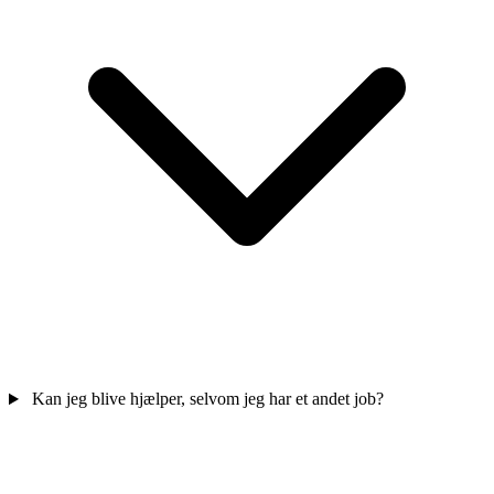
Kan jeg blive hjælper, selvom jeg har et andet job?