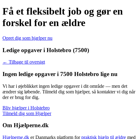
Få et fleksibelt job og gør en
forskel for en ældre
Opret dig som hjælper nu
Ledige opgaver i Holstebro (7500)
← Tilbage til oversigt
Ingen ledige opgaver i 7500 Holstebro lige nu
Vi har i øjeblikket ingen ledige opgaver i dit område — men det
ændrer sig løbende. Tilmeld dig som hjælper, så kontakter vi dig når
der er brug for dig.
Bliv hjælper i Holstebro
Tilmeld dig som Hjælper
Om Hjælperne.dk
Hjælperne.dk
er Danmarks platform for
praktisk hjælp til ældre
med