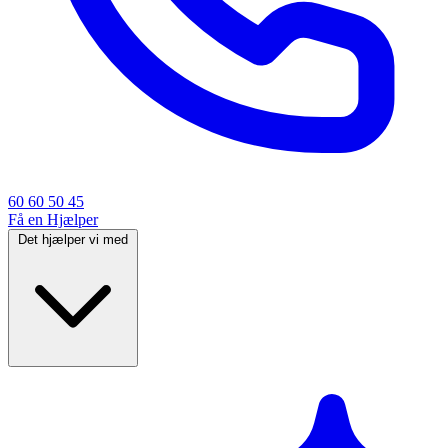
60 60 50 45
Få en Hjælper
Det hjælper vi med