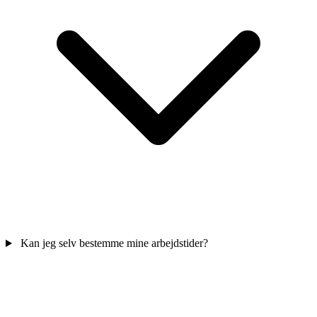
Kan jeg selv bestemme mine arbejdstider?