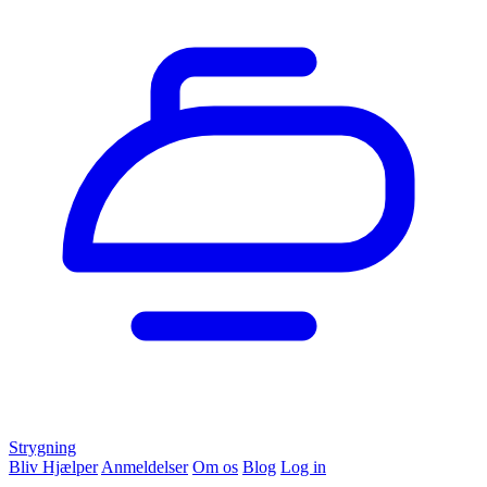
Strygning
Bliv Hjælper
Anmeldelser
Om os
Blog
Log in