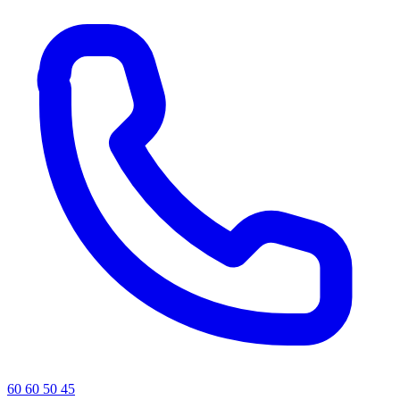
60 60 50 45