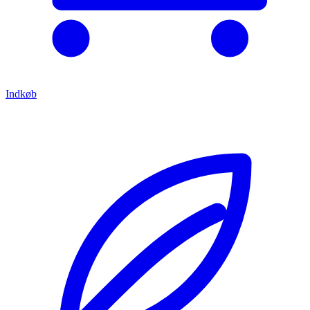
Indkøb