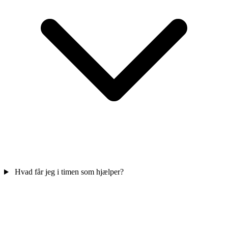
Hvad får jeg i timen som hjælper?