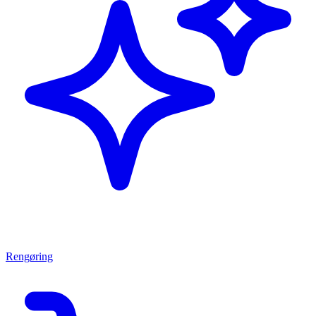
Rengøring