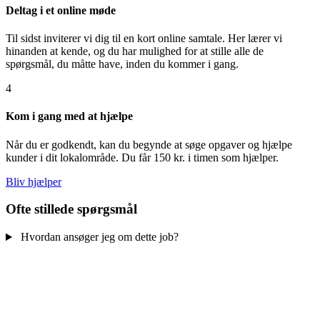
Deltag i et online møde
Til sidst inviterer vi dig til en kort online samtale. Her lærer vi
hinanden at kende, og du har mulighed for at stille alle de
spørgsmål, du måtte have, inden du kommer i gang.
4
Kom i gang med at hjælpe
Når du er godkendt, kan du begynde at søge opgaver og hjælpe
kunder i dit lokalområde. Du får 150 kr. i timen som hjælper.
Bliv hjælper
Ofte stillede spørgsmål
Hvordan ansøger jeg om dette job?