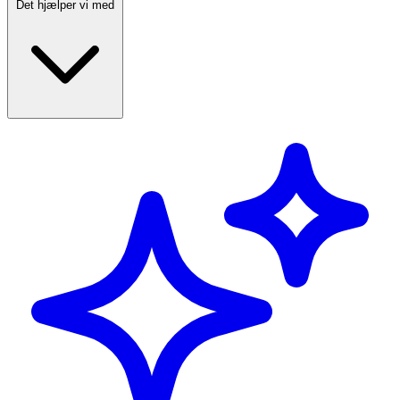
Det hjælper vi med