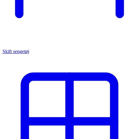
Skift sengetøj