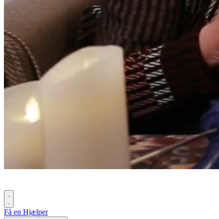
Få en Hjælper