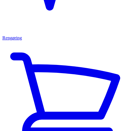
Rengøring