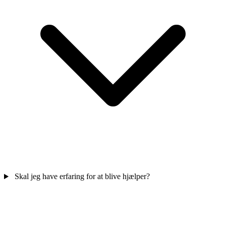
Skal jeg have erfaring for at blive hjælper?