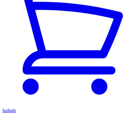
Indkøb