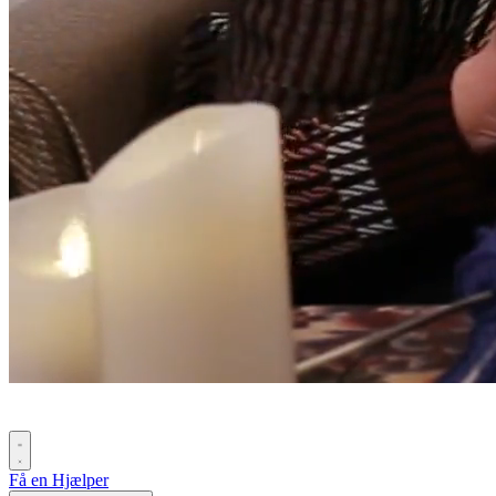
Få en Hjælper