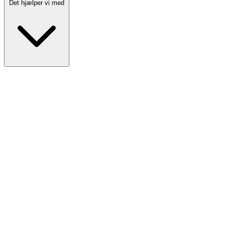
Det hjælper vi med