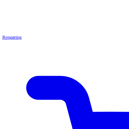
Rengøring