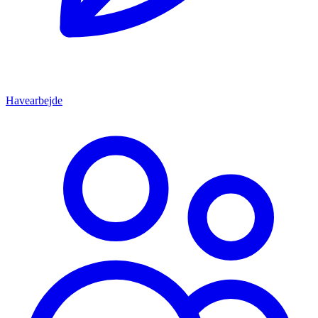
Havearbejde