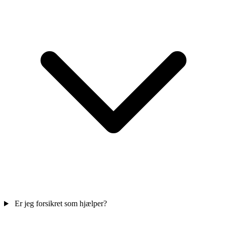
Er jeg forsikret som hjælper?