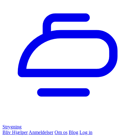
Strygning
Bliv Hjælper
Anmeldelser
Om os
Blog
Log in