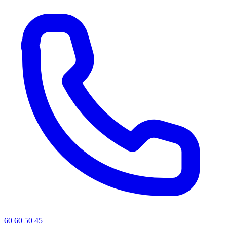
60 60 50 45