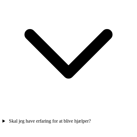
Skal jeg have erfaring for at blive hjælper?