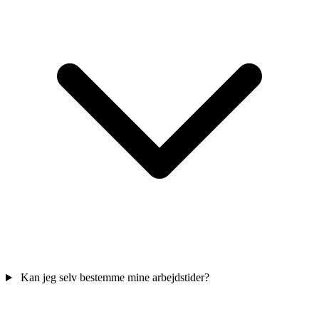
Kan jeg selv bestemme mine arbejdstider?