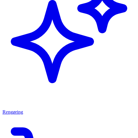
Rengøring