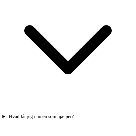
Hvad får jeg i timen som hjælper?