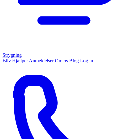
Strygning
Bliv Hjælper
Anmeldelser
Om os
Blog
Log in