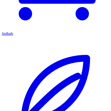
Indkøb