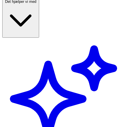
Det hjælper vi med