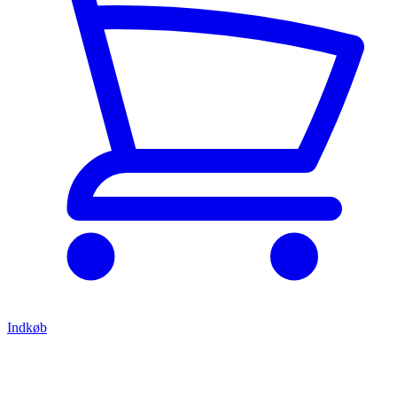
Indkøb