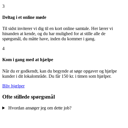
3
Deltag i et online møde
Til sidst inviterer vi dig til en kort online samtale. Her lærer vi
hinanden at kende, og du har mulighed for at stille alle de
spørgsmål, du måtte have, inden du kommer i gang.
4
Kom i gang med at hjælpe
Når du er godkendt, kan du begynde at søge opgaver og hjælpe
kunder i dit lokalområde. Du får 150 kr. i timen som hjælper.
Bliv hjælper
Ofte stillede spørgsmål
Hvordan ansøger jeg om dette job?