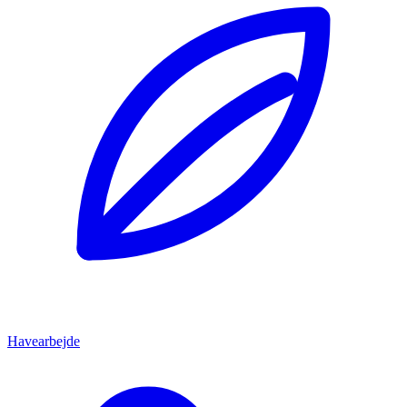
Havearbejde