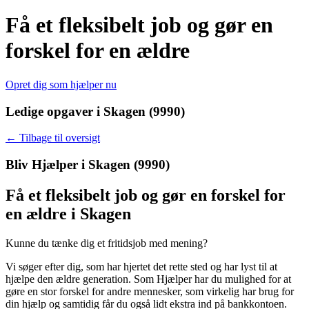
Få et fleksibelt job og gør en
forskel for en ældre
Opret dig som hjælper nu
Ledige opgaver i Skagen (9990)
← Tilbage til oversigt
Bliv Hjælper i
Skagen (9990)
Få et fleksibelt job og gør en forskel for
en ældre i Skagen
Kunne du tænke dig et fritidsjob med mening?
Vi søger efter dig, som har hjertet det rette sted og har lyst til at
hjælpe den ældre generation.
Som Hjælper har du mulighed for at
gøre en stor forskel for andre mennesker, som virkelig har brug for
din hjælp og samtidig får du også lidt ekstra ind på bankkontoen.