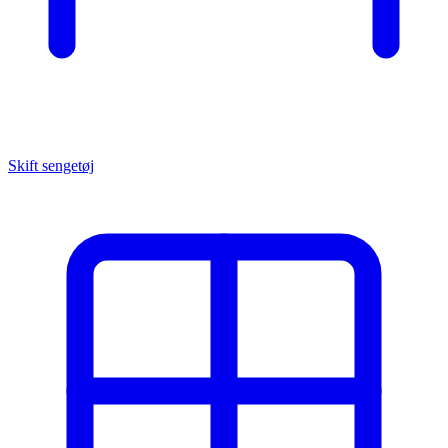
Skift sengetøj