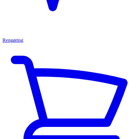
Rengøring