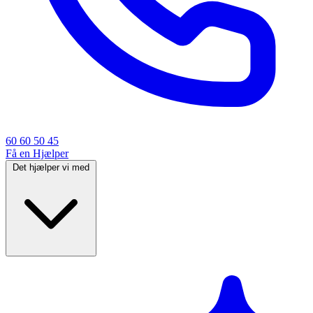
60 60 50 45
Få en Hjælper
Det hjælper vi med