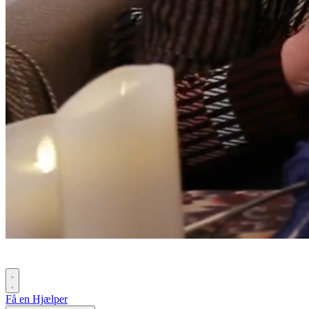
Få en Hjælper